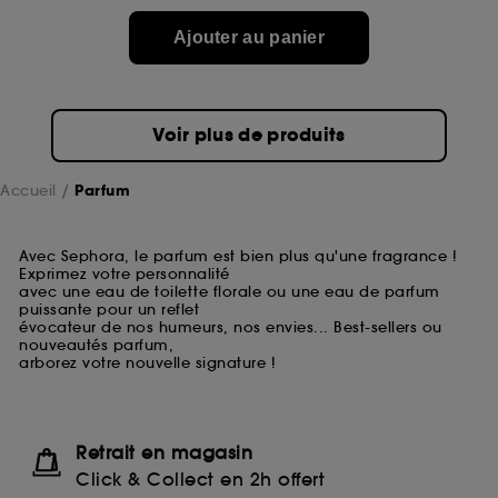
Ajouter au panier
Voir plus de produits
Accueil
Parfum
Avec Sephora, le parfum est bien plus qu'une fragrance !
Exprimez votre personnalité
avec une eau de toilette florale ou une eau de parfum
puissante pour un reflet
évocateur de nos humeurs, nos envies... Best-sellers ou
nouveautés parfum,
arborez votre nouvelle signature !
Retrait en magasin
Click & Collect en 2h offert