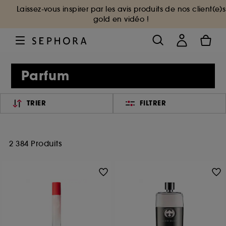
Laissez-vous inspirer par les avis produits de nos client(e)s
gold en vidéo !
Parfum
TRIER
FILTRER
2 384 Produits