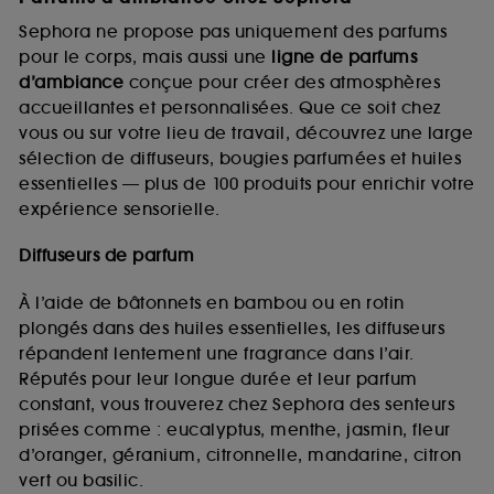
Sephora ne propose pas uniquement des parfums
pour le corps, mais aussi une
ligne de parfums
d’ambiance
conçue pour créer des atmosphères
accueillantes et personnalisées. Que ce soit chez
vous ou sur votre lieu de travail, découvrez une large
sélection de diffuseurs, bougies parfumées et huiles
essentielles — plus de 100 produits pour enrichir votre
expérience sensorielle.
Diffuseurs de parfum
À l’aide de bâtonnets en bambou ou en rotin
plongés dans des huiles essentielles, les diffuseurs
répandent lentement une fragrance dans l’air.
Réputés pour leur longue durée et leur parfum
constant, vous trouverez chez Sephora des senteurs
prisées comme : eucalyptus, menthe, jasmin, fleur
d’oranger, géranium, citronnelle, mandarine, citron
vert ou basilic.