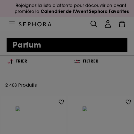
Rejoignez la liste d'attente pour découvrir en avant-
Calendrier de l'Avent Sephora Favorites
première le
Parfum
TRIER
FILTRER
2 408 Produits