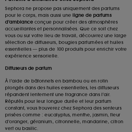
Sephora ne propose pas uniquement des parfums
pour le corps, mais aussi une
ligne de parfums
d’ambiance
conçue pour créer des atmosphères
accueillantes et personnalisées. Que ce soit chez
vous ou sur votre lieu de travail, découvrez une large
sélection de diffuseurs, bougies parfumées et huiles
essentielles — plus de 100 produits pour enrichir votre
expérience sensorielle.
Diffuseurs de parfum
À l’aide de bâtonnets en bambou ou en rotin
plongés dans des huiles essentielles, les diffuseurs
répandent lentement une fragrance dans l’air.
Réputés pour leur longue durée et leur parfum
constant, vous trouverez chez Sephora des senteurs
prisées comme : eucalyptus, menthe, jasmin, fleur
d’oranger, géranium, citronnelle, mandarine, citron
vert ou basilic.