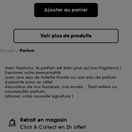
Ajouter au panier
Voir plus de produits
Accueil
Parfum
Avec Sephora, le parfum est bien plus qu'une fragrance !
Exprimez votre personnalité
avec une eau de toilette florale ou une eau de parfum
puissante pour un reflet
évocateur de nos humeurs, nos envies... Best-sellers ou
nouveautés parfum,
arborez votre nouvelle signature !
Retrait en magasin
Click & Collect en 2h offert