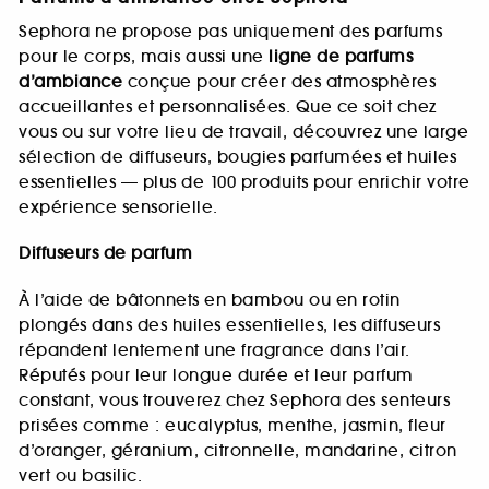
Sephora ne propose pas uniquement des parfums
pour le corps, mais aussi une
ligne de parfums
d’ambiance
conçue pour créer des atmosphères
accueillantes et personnalisées. Que ce soit chez
vous ou sur votre lieu de travail, découvrez une large
sélection de diffuseurs, bougies parfumées et huiles
essentielles — plus de 100 produits pour enrichir votre
expérience sensorielle.
Diffuseurs de parfum
À l’aide de bâtonnets en bambou ou en rotin
plongés dans des huiles essentielles, les diffuseurs
répandent lentement une fragrance dans l’air.
Réputés pour leur longue durée et leur parfum
constant, vous trouverez chez Sephora des senteurs
prisées comme : eucalyptus, menthe, jasmin, fleur
d’oranger, géranium, citronnelle, mandarine, citron
vert ou basilic.