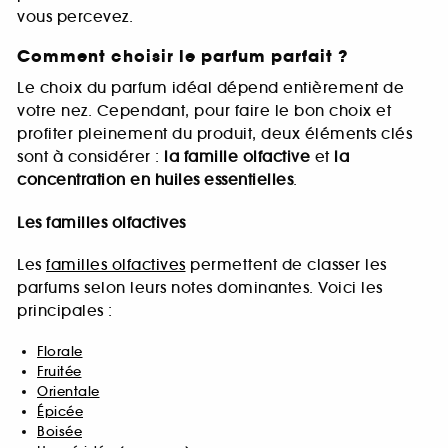
vous percevez.
Comment choisir le parfum parfait ?
Le choix du parfum idéal dépend entièrement de
votre nez. Cependant, pour faire le bon choix et
profiter pleinement du produit, deux éléments clés
sont à considérer :
la famille olfactive
et
la
concentration en huiles essentielles
.
Les familles olfactives
Les
familles olfactives
permettent de classer les
parfums selon leurs notes dominantes. Voici les
principales :
Florale
Fruitée
Orientale
Épicée
Boisée