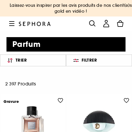
Laissez-vous inspirer par les avis produits de nos client(e)s
gold en vidéo !
Parfum
TRIER
FILTRER
2 397 Produits
Gravure