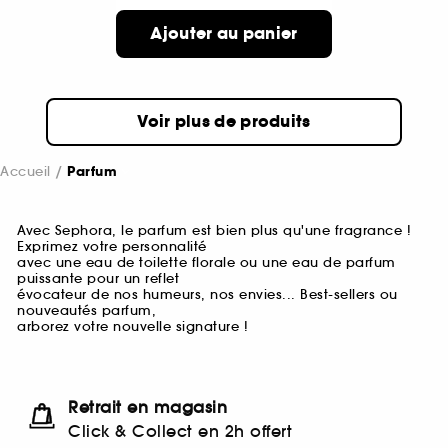
Ajouter au panier
Voir plus de produits
Accueil
Parfum
Avec Sephora, le parfum est bien plus qu'une fragrance !
Exprimez votre personnalité
avec une eau de toilette florale ou une eau de parfum
puissante pour un reflet
évocateur de nos humeurs, nos envies... Best-sellers ou
nouveautés parfum,
arborez votre nouvelle signature !
Retrait en magasin
Click & Collect en 2h offert