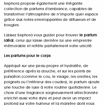
Sephora propose également une élégante
collection de parfums d’ambiance, capables de
transformer l’atmosphère de n’importe quel espace
grâce aux notes enveloppantes de diffuseurs et de
bougies.
Laissez Sephora vous guider pour trouver
le parfum
idéal
, celui qui laisse derrière lui une empreinte
mémorable et reflète parfaitement votre unicité.
Les parfums pour le corps
Appliqué sur une peau propre et hydratée, de
préférence après la douche, et sur les points de
pulsation (comme le cou, le visage, les oreilles, les
poignets ou l’intérieur des coudes), le parfum ajoute
une touche de luxe à votre routine quotidienne. Le
choix d’une fragrance soigneusement sélectionnée
enrichit aussi votre style et peut avoir un impact
profond sur votre humeur et la manière dont vous