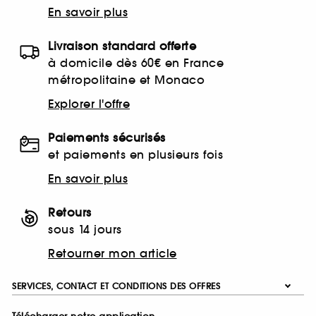
En savoir plus
Livraison standard offerte
à domicile dès 60€ en France
métropolitaine et Monaco
Explorer l'offre
Paiements sécurisés
et paiements en plusieurs fois
En savoir plus
Retours
sous 14 jours
Retourner mon article
SERVICES, CONTACT ET CONDITIONS DES OFFRES