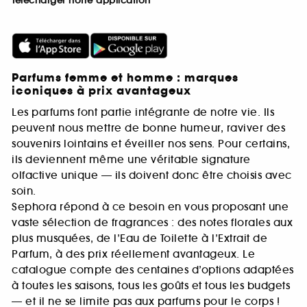
Télécharger notre application
Parfums femme et homme : marques
iconiques à prix avantageux
Les parfums font partie intégrante de notre vie. Ils
peuvent nous mettre de bonne humeur, raviver des
souvenirs lointains et éveiller nos sens. Pour certains,
ils deviennent même une véritable signature
olfactive unique — ils doivent donc être choisis avec
soin.
Sephora répond à ce besoin en vous proposant une
vaste sélection de fragrances : des notes florales aux
plus musquées, de l’Eau de Toilette à l’Extrait de
Parfum, à des prix réellement avantageux. Le
catalogue compte des centaines d’options adaptées
à toutes les saisons, tous les goûts et tous les budgets
— et il ne se limite pas aux parfums pour le corps !