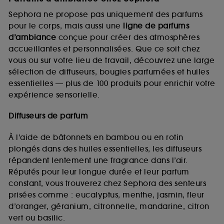
Sephora ne propose pas uniquement des parfums
pour le corps, mais aussi une
ligne de parfums
d’ambiance
conçue pour créer des atmosphères
accueillantes et personnalisées. Que ce soit chez
vous ou sur votre lieu de travail, découvrez une large
sélection de diffuseurs, bougies parfumées et huiles
essentielles — plus de 100 produits pour enrichir votre
expérience sensorielle.
Diffuseurs de parfum
À l’aide de bâtonnets en bambou ou en rotin
plongés dans des huiles essentielles, les diffuseurs
répandent lentement une fragrance dans l’air.
Réputés pour leur longue durée et leur parfum
constant, vous trouverez chez Sephora des senteurs
prisées comme : eucalyptus, menthe, jasmin, fleur
d’oranger, géranium, citronnelle, mandarine, citron
vert ou basilic.