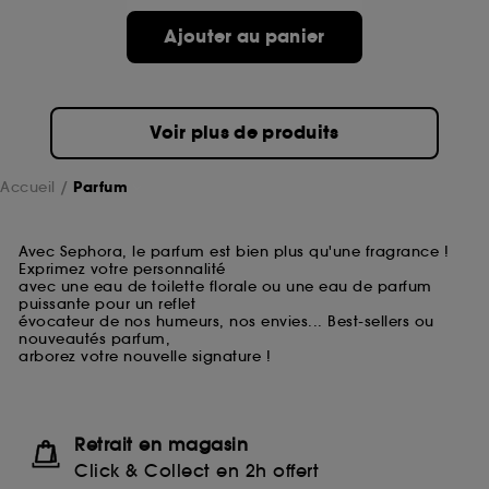
Ajouter au panier
Voir plus de produits
Accueil
Parfum
Avec Sephora, le parfum est bien plus qu'une fragrance !
Exprimez votre personnalité
avec une eau de toilette florale ou une eau de parfum
puissante pour un reflet
évocateur de nos humeurs, nos envies... Best-sellers ou
nouveautés parfum,
arborez votre nouvelle signature !
Retrait en magasin
Click & Collect en 2h offert