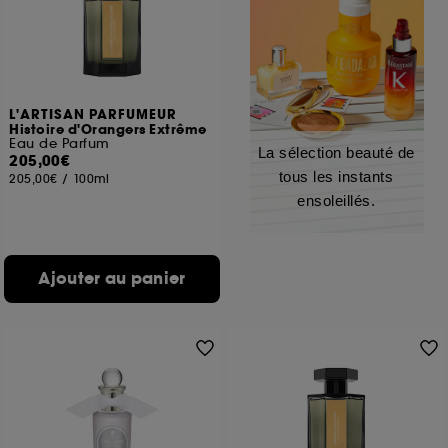
L'ARTISAN PARFUMEUR
Histoire d'Orangers Extrême
Eau de Parfum
La sélection beauté de
205,00€
tous les instants
205,00€
/
100ml
ensoleillés.
Ajouter au panier