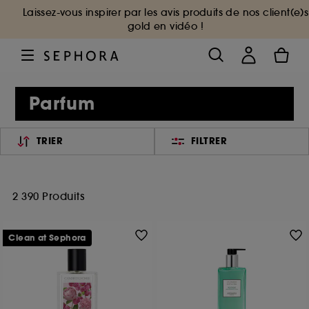
Laissez-vous inspirer par les avis produits de nos client(e)s
gold en vidéo !
Parfum
TRIER
FILTRER
2 390 Produits
Clean at Sephora