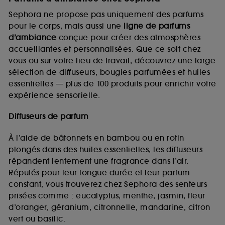
Sephora ne propose pas uniquement des parfums
pour le corps, mais aussi une
ligne de parfums
d’ambiance
conçue pour créer des atmosphères
accueillantes et personnalisées. Que ce soit chez
vous ou sur votre lieu de travail, découvrez une large
sélection de diffuseurs, bougies parfumées et huiles
essentielles — plus de 100 produits pour enrichir votre
expérience sensorielle.
Diffuseurs de parfum
À l’aide de bâtonnets en bambou ou en rotin
plongés dans des huiles essentielles, les diffuseurs
répandent lentement une fragrance dans l’air.
Réputés pour leur longue durée et leur parfum
constant, vous trouverez chez Sephora des senteurs
prisées comme : eucalyptus, menthe, jasmin, fleur
d’oranger, géranium, citronnelle, mandarine, citron
vert ou basilic.