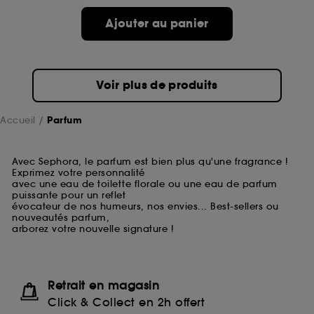
Ajouter au panier
Voir plus de produits
Accueil
Parfum
Avec Sephora, le parfum est bien plus qu'une fragrance !
Exprimez votre personnalité
avec une eau de toilette florale ou une eau de parfum
puissante pour un reflet
évocateur de nos humeurs, nos envies... Best-sellers ou
nouveautés parfum,
arborez votre nouvelle signature !
Retrait en magasin
Click & Collect en 2h offert