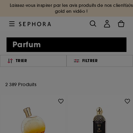
Laissez-vous inspirer par les avis produits de nos client(e)s
gold en vidéo !
Parfum
TRIER
FILTRER
2 389 Produits