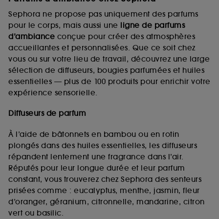
Sephora ne propose pas uniquement des parfums
pour le corps, mais aussi une
ligne de parfums
d’ambiance
conçue pour créer des atmosphères
accueillantes et personnalisées. Que ce soit chez
vous ou sur votre lieu de travail, découvrez une large
sélection de diffuseurs, bougies parfumées et huiles
essentielles — plus de 100 produits pour enrichir votre
expérience sensorielle.
Diffuseurs de parfum
À l’aide de bâtonnets en bambou ou en rotin
plongés dans des huiles essentielles, les diffuseurs
répandent lentement une fragrance dans l’air.
Réputés pour leur longue durée et leur parfum
constant, vous trouverez chez Sephora des senteurs
prisées comme : eucalyptus, menthe, jasmin, fleur
d’oranger, géranium, citronnelle, mandarine, citron
vert ou basilic.