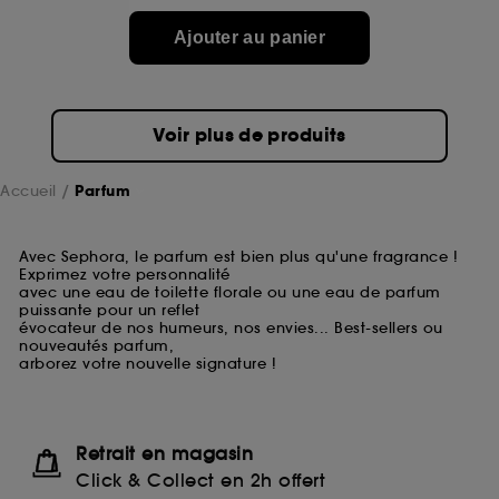
Ajouter au panier
Voir plus de produits
Accueil
Parfum
Avec Sephora, le parfum est bien plus qu'une fragrance !
Exprimez votre personnalité
avec une eau de toilette florale ou une eau de parfum
puissante pour un reflet
évocateur de nos humeurs, nos envies... Best-sellers ou
nouveautés parfum,
arborez votre nouvelle signature !
Retrait en magasin
Click & Collect en 2h offert