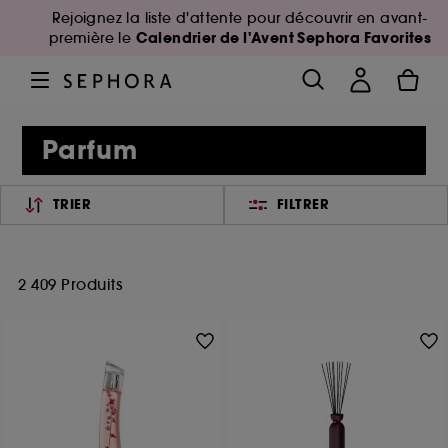
Rejoignez la liste d'attente pour découvrir en avant-
Calendrier de l'Avent Sephora Favorites
première le
Parfum
TRIER
FILTRER
2 409 Produits