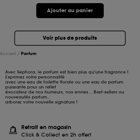
Ajouter au panier
Voir plus de produits
Accueil
Parfum
Avec Sephora, le parfum est bien plus qu'une fragrance !
Exprimez votre personnalité
avec une eau de toilette florale ou une eau de parfum
puissante pour un reflet
évocateur de nos humeurs, nos envies... Best-sellers ou
nouveautés parfum,
arborez votre nouvelle signature !
Retrait en magasin
Click & Collect en 2h offert