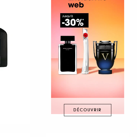
DÉCOUVRIR