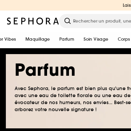
Lais
r Vibes
Maquillage
Parfum
Soin Visage
Corps
Parfum
Avec Sephora, le parfum est bien plus qu'une fr
avec une eau de toilette florale ou une eau de
évocateur de nos humeurs, nos envies... Best-s
arborez votre nouvelle signature !