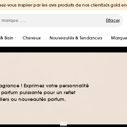
sez-vous inspirer par les avis produits de nos client(e)s gold en
Effacer
 & Bain
Cheveux
Nouveautés & Tendances
Marque
agrance ! Exprimez votre personnalité
 parfum puissante pour un reflet
ellers ou nouveautés parfum,