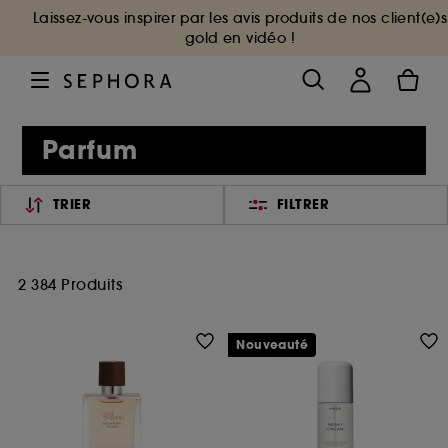
Laissez-vous inspirer par les avis produits de nos client(e)s
gold en vidéo !
Parfum
TRIER
FILTRER
2 384 Produits
Nouveauté