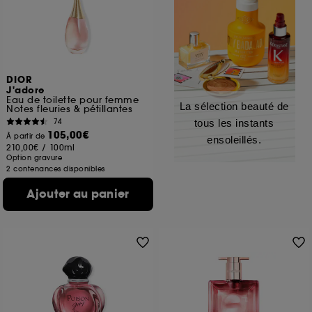
DIOR
J'adore
Eau de toilette pour femme
La sélection beauté de
Notes fleuries & pétillantes
74
tous les instants
105,00€
À partir de
ensoleillés.
210,00€
/
100ml
Option gravure
2 contenances disponibles
Ajouter au panier