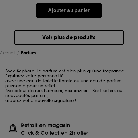
Ajouter au panier
Voir plus de produits
Accueil
Parfum
Avec Sephora, le parfum est bien plus qu'une fragrance !
Exprimez votre personnalité
avec une eau de toilette florale ou une eau de parfum
puissante pour un reflet
évocateur de nos humeurs, nos envies... Best-sellers ou
nouveautés parfum,
arborez votre nouvelle signature !
Retrait en magasin
Click & Collect en 2h offert