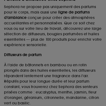
Sephora ne propose pas uniquement des parfums
pour le corps, mais aussi une
ligne de parfums
d’ambiance
conçue pour créer des atmosphères
accueillantes et personnalisées. Que ce soit chez
vous ou sur votre lieu de travail, découvrez une large
sélection de diffuseurs, bougies parfumées et huiles
essentielles — plus de 100 produits pour enrichir votre
expérience sensorielle.
Diffuseurs de parfum
À l’aide de bâtonnets en bambou ou en rotin
plongés dans des huiles essentielles, les diffuseurs
répandent lentement une fragrance dans l’air.
Réputés pour leur longue durée et leur parfum
constant, vous trouverez chez Sephora des senteurs
prisées comme : eucalyptus, menthe, jasmin, fleur
d’oranger, géranium, citronnelle, mandarine, citron
vert ou basilic.