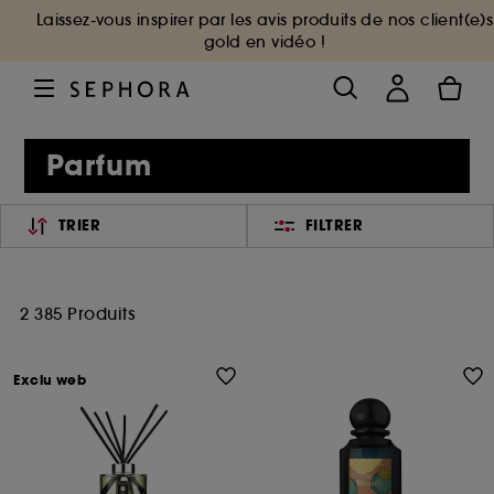
Laissez-vous inspirer par les avis produits de nos client(e)s
gold en vidéo !
Parfum
TRIER
FILTRER
2 385 Produits
Exclu web