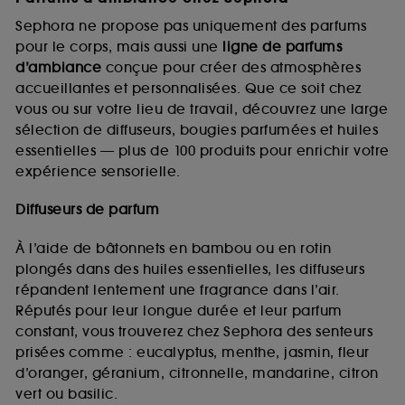
Sephora ne propose pas uniquement des parfums
pour le corps, mais aussi une
ligne de parfums
d’ambiance
conçue pour créer des atmosphères
accueillantes et personnalisées. Que ce soit chez
vous ou sur votre lieu de travail, découvrez une large
sélection de diffuseurs, bougies parfumées et huiles
essentielles — plus de 100 produits pour enrichir votre
expérience sensorielle.
Diffuseurs de parfum
À l’aide de bâtonnets en bambou ou en rotin
plongés dans des huiles essentielles, les diffuseurs
répandent lentement une fragrance dans l’air.
Réputés pour leur longue durée et leur parfum
constant, vous trouverez chez Sephora des senteurs
prisées comme : eucalyptus, menthe, jasmin, fleur
d’oranger, géranium, citronnelle, mandarine, citron
vert ou basilic.