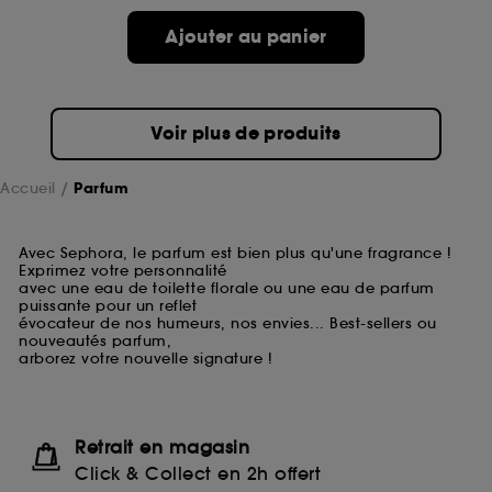
Ajouter au panier
Voir plus de produits
Accueil
Parfum
Avec Sephora, le parfum est bien plus qu'une fragrance !
Exprimez votre personnalité
avec une eau de toilette florale ou une eau de parfum
puissante pour un reflet
évocateur de nos humeurs, nos envies... Best-sellers ou
nouveautés parfum,
arborez votre nouvelle signature !
Retrait en magasin
Click & Collect en 2h offert