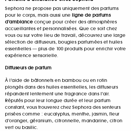
Sephora ne propose pas uniquement des parfums
pour le corps, mais aussi une
ligne de parfums
d’ambiance
conçue pour créer des atmosphères
accueillantes et personnalisées. Que ce soit chez
vous ou sur votre lieu de travail, découvrez une large
sélection de diffuseurs, bougies parfumées et huiles
essentielles — plus de 100 produits pour enrichir votre
expérience sensorielle.
Diffuseurs de parfum
À l’aide de bâtonnets en bambou ou en rotin
plongés dans des huiles essentielles, les diffuseurs
répandent lentement une fragrance dans l’air.
Réputés pour leur longue durée et leur parfum
constant, vous trouverez chez Sephora des senteurs
prisées comme : eucalyptus, menthe, jasmin, fleur
d’oranger, géranium, citronnelle, mandarine, citron
vert ou basilic.