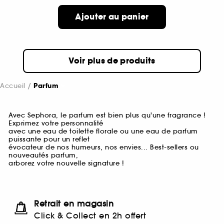
Ajouter au panier
Voir plus de produits
Accueil
Parfum
Avec Sephora, le parfum est bien plus qu'une fragrance !
Exprimez votre personnalité
avec une eau de toilette florale ou une eau de parfum
puissante pour un reflet
évocateur de nos humeurs, nos envies... Best-sellers ou
nouveautés parfum,
arborez votre nouvelle signature !
Retrait en magasin
Click & Collect en 2h offert