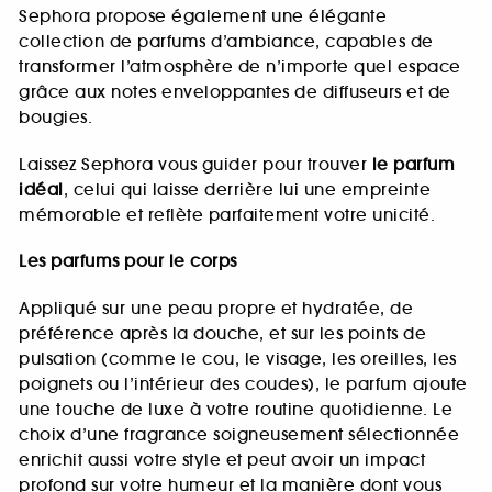
Sephora propose également une élégante
collection de parfums d’ambiance, capables de
transformer l’atmosphère de n’importe quel espace
grâce aux notes enveloppantes de diffuseurs et de
bougies.
Laissez Sephora vous guider pour trouver
le parfum
idéal
, celui qui laisse derrière lui une empreinte
mémorable et reflète parfaitement votre unicité.
Les parfums pour le corps
Appliqué sur une peau propre et hydratée, de
préférence après la douche, et sur les points de
pulsation (comme le cou, le visage, les oreilles, les
poignets ou l’intérieur des coudes), le parfum ajoute
une touche de luxe à votre routine quotidienne. Le
choix d’une fragrance soigneusement sélectionnée
enrichit aussi votre style et peut avoir un impact
profond sur votre humeur et la manière dont vous