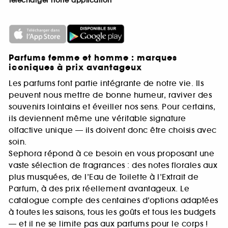
Télécharger notre application
Parfums femme et homme : marques
iconiques à prix avantageux
Les parfums font partie intégrante de notre vie. Ils
peuvent nous mettre de bonne humeur, raviver des
souvenirs lointains et éveiller nos sens. Pour certains,
ils deviennent même une véritable signature
olfactive unique — ils doivent donc être choisis avec
soin.
Sephora répond à ce besoin en vous proposant une
vaste sélection de fragrances : des notes florales aux
plus musquées, de l’Eau de Toilette à l’Extrait de
Parfum, à des prix réellement avantageux. Le
catalogue compte des centaines d’options adaptées
à toutes les saisons, tous les goûts et tous les budgets
— et il ne se limite pas aux parfums pour le corps !