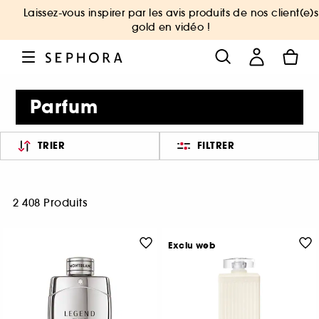
Laissez-vous inspirer par les avis produits de nos client(e)s
gold en vidéo !
Parfum
TRIER
FILTRER
2 408 Produits
Exclu web