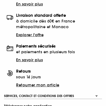
En savoir plus
Livraison standard offerte
à domicile dès 60€ en France
métropolitaine et Monaco
Explorer l'offre
Paiements sécurisés
et paiements en plusieurs fois
En savoir plus
Retours
sous 14 jours
Retourner mon article
SERVICES, CONTACT ET CONDITIONS DES OFFRES