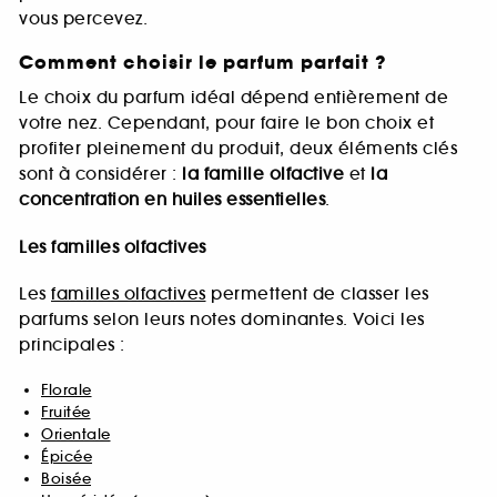
vous percevez.
Comment choisir le parfum parfait ?
Le choix du parfum idéal dépend entièrement de
votre nez. Cependant, pour faire le bon choix et
profiter pleinement du produit, deux éléments clés
sont à considérer :
la famille olfactive
et
la
concentration en huiles essentielles
.
Les familles olfactives
Les
familles olfactives
permettent de classer les
parfums selon leurs notes dominantes. Voici les
principales :
Florale
Fruitée
Orientale
Épicée
Boisée