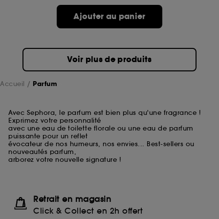
Ajouter au panier
Voir plus de produits
Accueil
Parfum
Avec Sephora, le parfum est bien plus qu'une fragrance !
Exprimez votre personnalité
avec une eau de toilette florale ou une eau de parfum
puissante pour un reflet
évocateur de nos humeurs, nos envies... Best-sellers ou
nouveautés parfum,
arborez votre nouvelle signature !
Retrait en magasin
Click & Collect en 2h offert