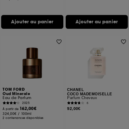
Ajouter au panier
Ajouter au panier
TOM FORD
CHANEL
Oud Minerale
COCO MADEMOISELLE
Eau de Parfum
Parfum Cheveux
2025
6
162,00€
92,00€
À partir de
324,00€
/
100ml
2 contenances disponibles