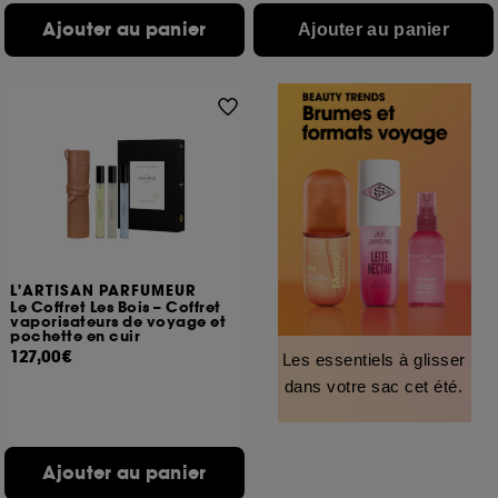
Ajouter au panier
Ajouter au panier
L'ARTISAN PARFUMEUR
Le Coffret Les Bois – Coffret
vaporisateurs de voyage et
pochette en cuir
127,00€
Les essentiels à glisser
dans votre sac cet été.
Ajouter au panier