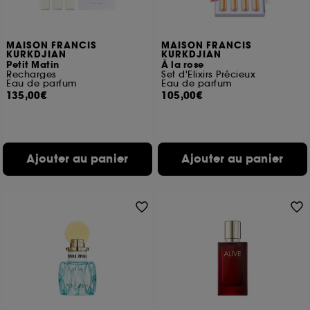
MAISON FRANCIS
MAISON FRANCIS
KURKDJIAN
KURKDJIAN
Petit Matin
À la rose
Recharges
Set d'Elixirs Précieux
Eau de parfum
Eau de parfum
135,00€
105,00€
Ajouter au panier
Ajouter au panier