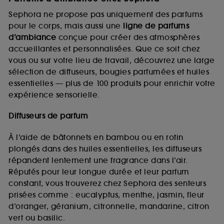
Sephora ne propose pas uniquement des parfums
pour le corps, mais aussi une
ligne de parfums
d’ambiance
conçue pour créer des atmosphères
accueillantes et personnalisées. Que ce soit chez
vous ou sur votre lieu de travail, découvrez une large
sélection de diffuseurs, bougies parfumées et huiles
essentielles — plus de 100 produits pour enrichir votre
expérience sensorielle.
Diffuseurs de parfum
À l’aide de bâtonnets en bambou ou en rotin
plongés dans des huiles essentielles, les diffuseurs
répandent lentement une fragrance dans l’air.
Réputés pour leur longue durée et leur parfum
constant, vous trouverez chez Sephora des senteurs
prisées comme : eucalyptus, menthe, jasmin, fleur
d’oranger, géranium, citronnelle, mandarine, citron
vert ou basilic.