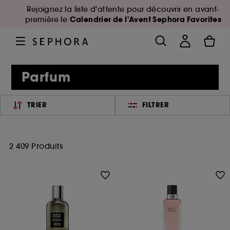
Rejoignez la liste d'attente pour découvrir en avant-
Calendrier de l'Avent Sephora Favorites
première le
Parfum
TRIER
FILTRER
2 409 Produits