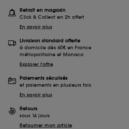
Retrait en magasin
Click & Collect en 2h offert
En savoir plus
Livraison standard offerte
à domicile dès 60€ en France
métropolitaine et Monaco
Explorer l'offre
Paiements sécurisés
et paiements en plusieurs fois
En savoir plus
Retours
sous 14 jours
Retourner mon article