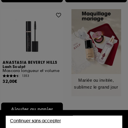
ANASTASIA BEVERLY HILLS
Lash Sculpt
Mascara longueur et volume
1353
Mariée ou invitée,
32,00€
sublimez le grand jour
Ajouter au panier
Continuer sans accepter