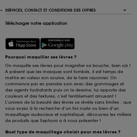
SERVICES, CONTACT ET CONDITIONS DES OFFRES
Télécharger notre application
Pourquoi maquiller ses lèvres ?
On maquille ses lèvres pour magnifier sa bouche, bien sûr !
A présent que les masques sont tombés, il est temps de
mettre en valeur son sourire, de le faire rayonner. On
commence par en prendre soin avec des gommages et
des agents hydratants puis on le dessine, lui apporte des
couleurs et des textures, c’est terriblement amusant !
L’univers de la beauté des lèvres se révèle sans limites : que
vous soyez à la recherche d’un fini nude ou bien d’un
maquillage audacieux et sophistiqué, découvrez les milliers
de produits que Sephora a à vous présenter !
Quel type de maquillage choisir pour mes lèvres ?