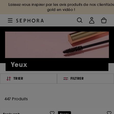
Laissez-vous inspirer par les avis produits de nos client(e)s
gold en vidéo !
Yeux
TRIER
FILTRER
447 Produits