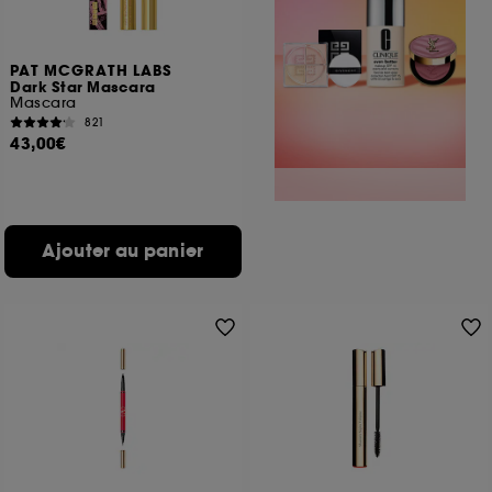
PAT MCGRATH LABS
Dark Star Mascara
Mascara
821
43,00€
Ajouter au panier