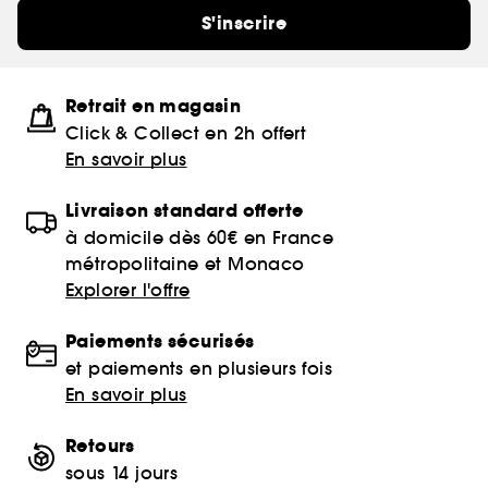
S'inscrire
Retrait en magasin
Click & Collect en 2h offert
En savoir plus
Livraison standard offerte
à domicile dès 60€ en France
métropolitaine et Monaco
Explorer l'offre
Paiements sécurisés
et paiements en plusieurs fois
En savoir plus
Retours
sous 14 jours