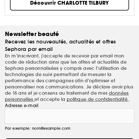
Découvrir CHARLOTTE TILBURY
Newsletter beauté
Recevez les nouveautés, actualités et offres
Sephora par email
En m’inscrivant, j’accepte de recevoir par email mon
code de réduction ainsi que les offres et actualités de
Sephora personnalisées y compris avec l’utilisation de
technologies de suivi permettant de mesurer la
performance des campagnes afin d'optimiser et
personnaliser nos communications. Je déclare avoir plus
de 16 ans et je consens au traitement de mes
données
personnelles
et accepte la
politique de confidentialité
.
Adresse e-mail
Par exemple: nom@example.com