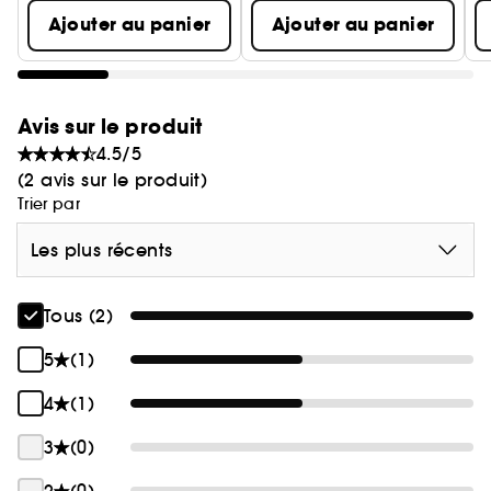
Ajouter au panier
Ajouter au panier
Avis sur le produit
4.5/5
(2 avis sur le produit)
Trier par
Les plus récents
Tous (2)
5
(1)
4
(1)
3
(0)