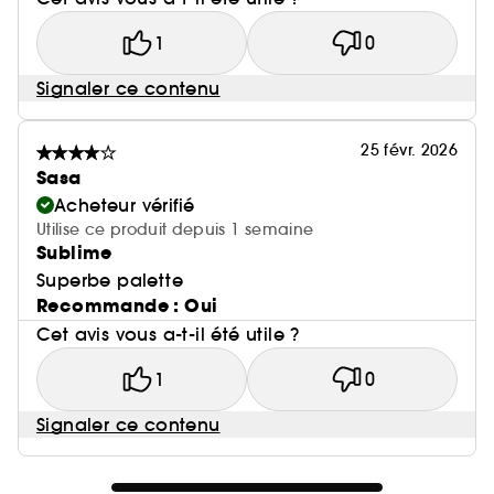
1
0
Signaler ce contenu
25 févr. 2026
Sasa
Acheteur vérifié
Utilise ce produit depuis 1 semaine
Sublime
Superbe palette
Recommande : Oui
Cet avis vous a-t-il été utile ?
1
0
Signaler ce contenu