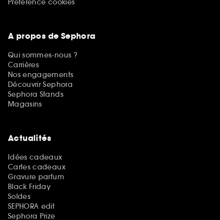
Préférence cookies
A propos de Sephora
Qui sommes-nous ?
Carrières
Nos engagements
Découvrir Sephora
Sephora Stands
Magasins
Actualités
Idées cadeaux
Cartes cadeaux
Gravure parfum
Black Friday
Soldes
SEPHORA edit
Sephora Prize