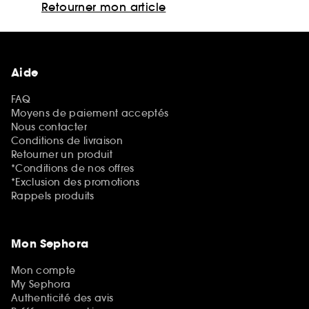
Retourner mon article
Aide
FAQ
Moyens de paiement acceptés
Nous contacter
Conditions de livraison
Retourner un produit
*Conditions de nos offres
*Exclusion des promotions
Rappels produits
Mon Sephora
Mon compte
My Sephora
Authenticité des avis