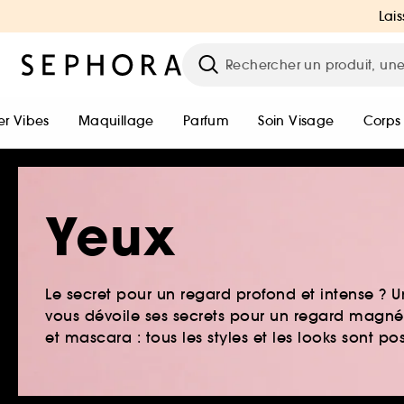
Lais
r Vibes
Maquillage
Parfum
Soin Visage
Corps
Yeux
Le secret pour un regard profond et intense ?
vous dévoile ses secrets pour un regard magnét
et mascara : tous les styles et les looks sont pos