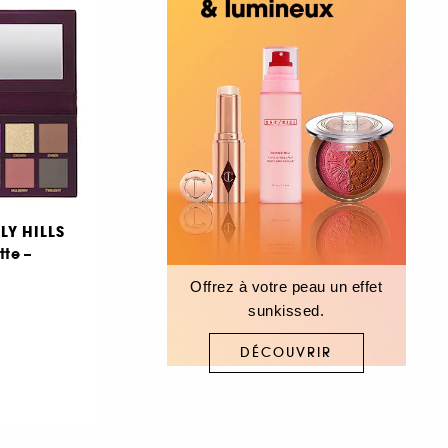
LY HILLS
te –
Offrez à votre peau un effet
sunkissed.
DÉCOUVRIR