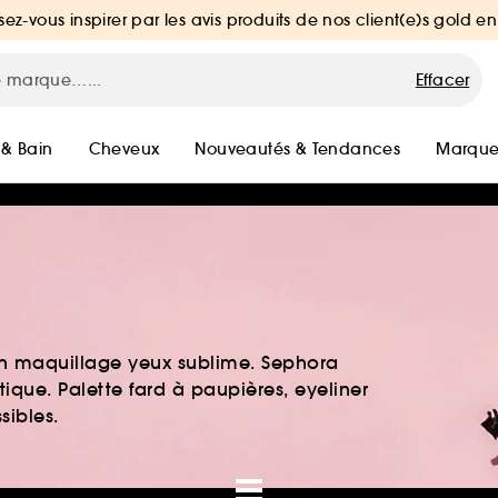
sez-vous inspirer par les avis produits de nos client(e)s gold en
Effacer
 & Bain
Cheveux
Nouveautés & Tendances
Marque
 Un maquillage yeux sublime. Sephora
ique. Palette fard à paupières, eyeliner
sibles.