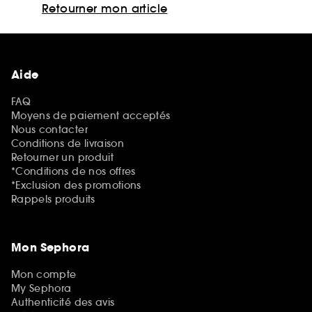
Retourner mon article
Aide
FAQ
Moyens de paiement acceptés
Nous contacter
Conditions de livraison
Retourner un produit
*Conditions de nos offres
*Exclusion des promotions
Rappels produits
Mon Sephora
Mon compte
My Sephora
Authenticité des avis