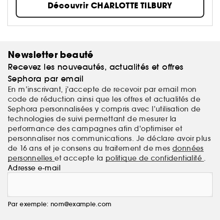
Découvrir CHARLOTTE TILBURY
Newsletter beauté
Recevez les nouveautés, actualités et offres
Sephora par email
En m’inscrivant, j’accepte de recevoir par email mon
code de réduction ainsi que les offres et actualités de
Sephora personnalisées y compris avec l’utilisation de
technologies de suivi permettant de mesurer la
performance des campagnes afin d'optimiser et
personnaliser nos communications. Je déclare avoir plus
de 16 ans et je consens au traitement de mes
données
personnelles
et accepte la
politique de confidentialité
.
Adresse e-mail
Par exemple: nom@example.com