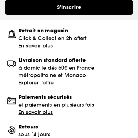
S'inscrire
Retrait en magasin
Click & Collect en 2h offert
En savoir plus
Livraison standard offerte
à domicile dès 60€ en France
métropolitaine et Monaco
Explorer l'offre
Paiements sécurisés
et paiements en plusieurs fois
En savoir plus
Retours
sous 14 jours