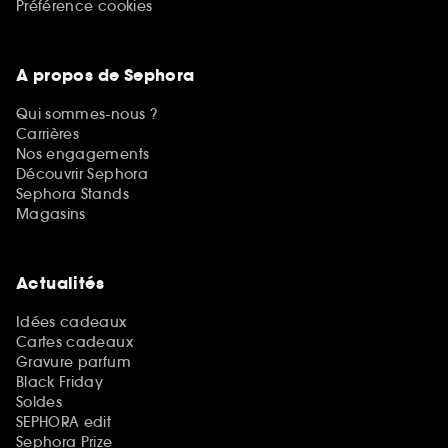
Préférence cookies
A propos de Sephora
Qui sommes-nous ?
Carrières
Nos engagements
Découvrir Sephora
Sephora Stands
Magasins
Actualités
Idées cadeaux
Cartes cadeaux
Gravure parfum
Black Friday
Soldes
SEPHORA edit
Sephora Prize