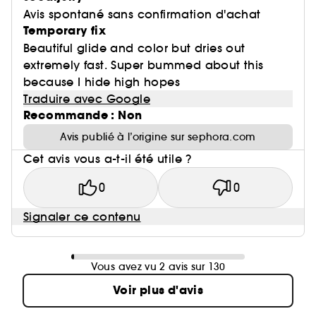
Avis spontané sans confirmation d'achat
Temporary fix
Beautiful glide and color but dries out
extremely fast. Super bummed about this
because I hide high hopes
Traduire avec Google
Recommande : Non
Avis publié à l’origine sur sephora.com
Cet avis vous a-t-il été utile ?
0
0
Signaler ce contenu
Vous avez vu 2 avis sur 130
Voir plus d'avis