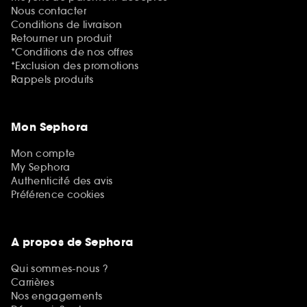
Nous contacter
Conditions de livraison
Retourner un produit
*Conditions de nos offres
*Exclusion des promotions
Rappels produits
Mon Sephora
Mon compte
My Sephora
Authenticité des avis
Préférence cookies
A propos de Sephora
Qui sommes-nous ?
Carrières
Nos engagements