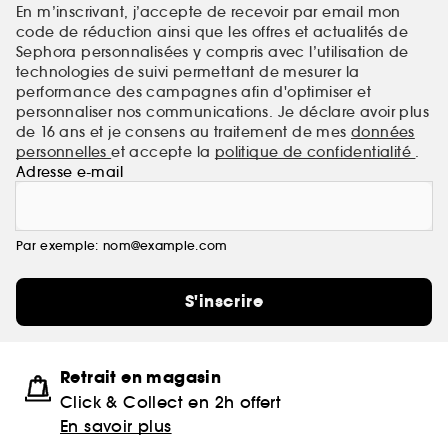
En m’inscrivant, j’accepte de recevoir par email mon
code de réduction ainsi que les offres et actualités de
Sephora personnalisées y compris avec l’utilisation de
technologies de suivi permettant de mesurer la
performance des campagnes afin d'optimiser et
personnaliser nos communications. Je déclare avoir plus
de 16 ans et je consens au traitement de mes
données
personnelles
et accepte la
politique de confidentialité
.
Adresse e-mail
Par exemple: nom@example.com
S'inscrire
Retrait en magasin
Click & Collect en 2h offert
En savoir plus