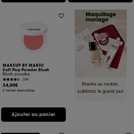
MAKEUP BY MARIO
Soft Pop Powder Blush
Blush poudre
206
Mariée ou invitée,
34,00€
5 teintes disponibles
sublimez le grand jour
Ajouter au panier