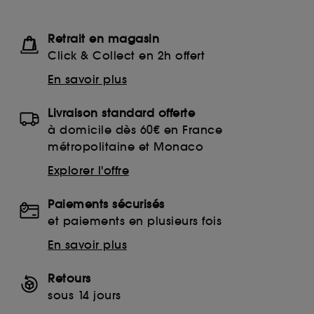
Retrait en magasin
Click & Collect en 2h offert
En savoir plus
Livraison standard offerte
à domicile dès 60€ en France
métropolitaine et Monaco
Explorer l'offre
Paiements sécurisés
et paiements en plusieurs fois
En savoir plus
Retours
sous 14 jours