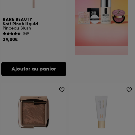
RARE BEAUTY
Soft Pinch Liquid
Pinceau Blush
569
29,00€
Ajouter au panier