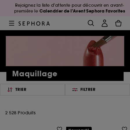
Rejoignez la liste d'attente pour découvrir en avant-
Calendrier de l'Avent Sephora Favorites
première le
Maquillage
TRIER
FILTRER
2 528 Produits