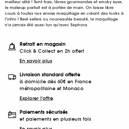
meilleur allié ! Teint frais, lèvres gourmandes et smoky eyes,
le makeup parfait est à portée de main. On laisse libre
cours à toutes nos envies maquillage en créant des looks à
l'infini ! Best-sellers ou nouveautés beauté, le maquillage
n'a jamais été aussi fun qu'avec Sephora.
Retrait en magasin
Click & Collect en 2h offert
En savoir plus
Livraison standard offerte
à domicile dès 60€ en France
métropolitaine et Monaco
Explorer l'offre
Paiements sécurisés
et paiements en plusieurs fois
En savoir plus