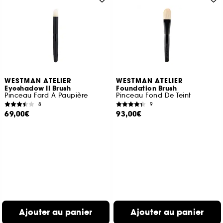
WESTMAN ATELIER
WESTMAN ATELIER
Eyeshadow II Brush
Foundation Brush
Pinceau Fard À Paupière
Pinceau Fond De Teint
8
9
69,00€
93,00€
Ajouter au panier
Ajouter au panier