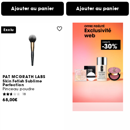
Ajouter au panier
Ajouter au panier
Exclu
PAT MCGRATH LABS
Skin Fetish Sublime
Perfection
Pinceau poudre
18
68,00€