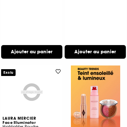
Ajouter au panier
Ajouter au panier
Exclu
LAURA MERCIER
Face Illuminator
Highlighter Poudre