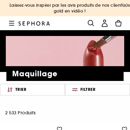
Laissez-vous inspirer par les avis produits de nos client(e)s
gold en vidéo !
Maquillage
TRIER
FILTRER
2 533 Produits