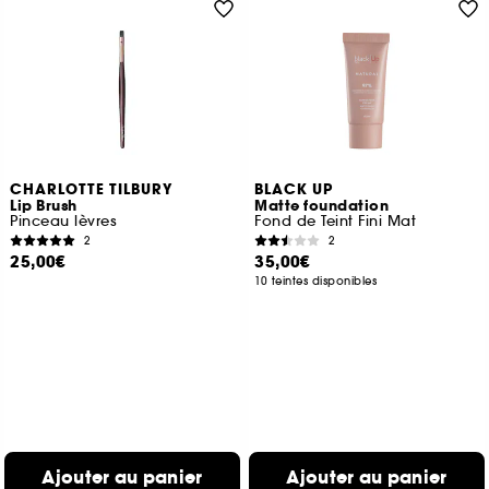
CHARLOTTE TILBURY
BLACK UP
Lip Brush
Matte foundation
Pinceau lèvres
Fond de Teint Fini Mat
2
2
25,00€
35,00€
10 teintes disponibles
Ajouter au panier
Ajouter au panier