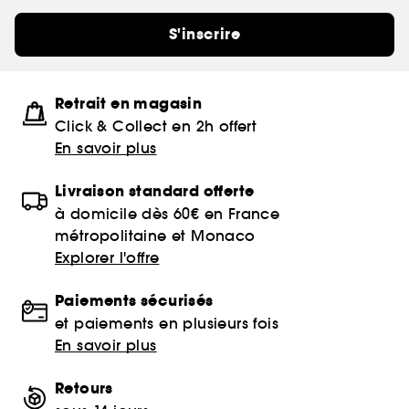
S'inscrire
Retrait en magasin
Click & Collect en 2h offert
En savoir plus
Livraison standard offerte
à domicile dès 60€ en France
métropolitaine et Monaco
Explorer l'offre
Paiements sécurisés
et paiements en plusieurs fois
En savoir plus
Retours