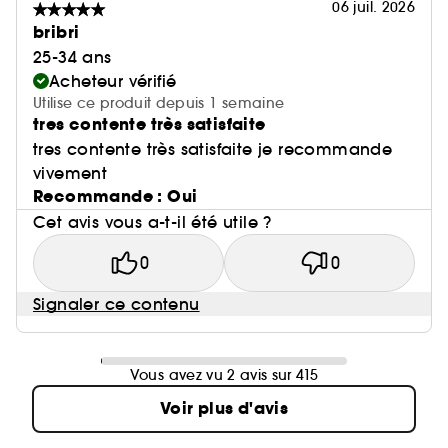
06 juil. 2026
bribri
25-34 ans
Acheteur vérifié
Utilise ce produit depuis 1 semaine
tres contente très satisfaite
tres contente très satisfaite je recommande
vivement
Recommande : Oui
Cet avis vous a-t-il été utile ?
0
0
Signaler ce contenu
Vous avez vu 2 avis sur 415
Voir plus d'avis