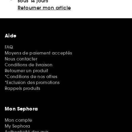
sous 14 jours
Retourner mon article
Aide
FAQ
Moyens de paiement acceptés
Nous contacter
Conditions de livraison
Retourner un produit
*Conditions de nos offres
*Exclusion des promotions
Rappels produits
Mon Sephora
Mon compte
My Sephora