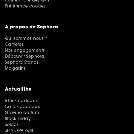
Authenticité des avis
Préférence cookies
A propos de Sephora
Qui sommes-nous ?
Carrières
Nos engagements
Découvrir Sephora
Sephora Stands
Magasins
Actualités
Idées cadeaux
Cartes cadeaux
Gravure parfum
Black Friday
Soldes
SEPHORA edit