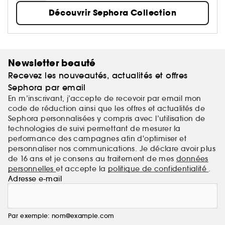
mission de démocratiser une beauté performante.
Découvrir Sephora Collection
Newsletter beauté
Recevez les nouveautés, actualités et offres
Sephora par email
En m’inscrivant, j’accepte de recevoir par email mon
code de réduction ainsi que les offres et actualités de
Sephora personnalisées y compris avec l’utilisation de
technologies de suivi permettant de mesurer la
performance des campagnes afin d'optimiser et
personnaliser nos communications. Je déclare avoir plus
de 16 ans et je consens au traitement de mes
données
personnelles
et accepte la
politique de confidentialité
.
Adresse e-mail
Par exemple: nom@example.com