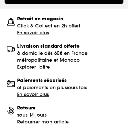
Retrait en magasin
Click & Collect en 2h offert
En savoir plus
Livraison standard offerte
à domicile dès 60€ en France
métropolitaine et Monaco
Explorer l'offre
Paiements sécurisés
et paiements en plusieurs fois
En savoir plus
Retours
sous 14 jours
Retourner mon article