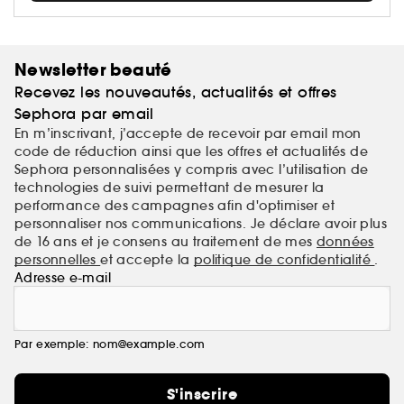
Newsletter beauté
Recevez les nouveautés, actualités et offres
Sephora par email
En m’inscrivant, j’accepte de recevoir par email mon
code de réduction ainsi que les offres et actualités de
Sephora personnalisées y compris avec l’utilisation de
technologies de suivi permettant de mesurer la
performance des campagnes afin d'optimiser et
personnaliser nos communications. Je déclare avoir plus
de 16 ans et je consens au traitement de mes
données
personnelles
et accepte la
politique de confidentialité
.
Adresse e-mail
Par exemple: nom@example.com
S'inscrire