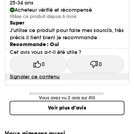
25-34 ans
Acheteur vérifié et récompensé
Utilise ce produit depuis 6 mois
Super
J'utilise ce produit pour faire mes sourcils, très
précis il tient bien! je recommande
Recommande : Oui
Cet avis vous a-t-il été utile ?
0
0
Signaler ce contenu
Vous avez vu 2 avis sur 410
Voir plus d'avis
Vous aimerez aussi