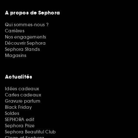
A propos de Sephora
Qui sommes-nous ?
Carrières
Nos engagements
Découvrir Sephora
Sephora Stands
Magasins
Actualités
Idées cadeaux
Cartes cadeaux
Gravure parfum
Black Friday
Soldes
SEPHORA edit
Sephora Prize
Sephora Beautiful Club