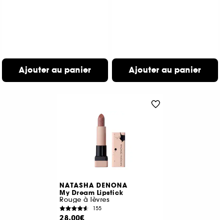
Ajouter au panier
Ajouter au panier
NATASHA DENONA
My Dream Lipstick
Rouge à lèvres
155
28,00€