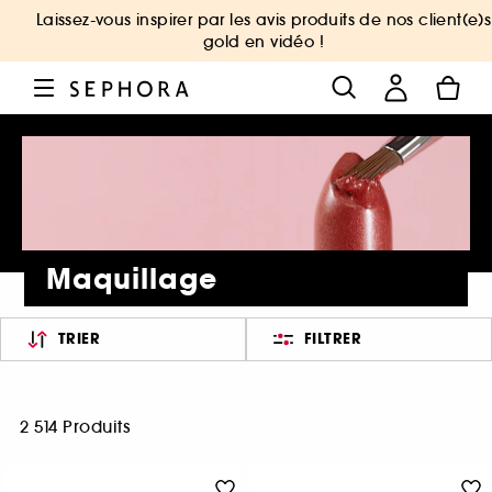
Laissez-vous inspirer par les avis produits de nos client(e)s
gold en vidéo !
Maquillage
TRIER
FILTRER
2 514 Produits