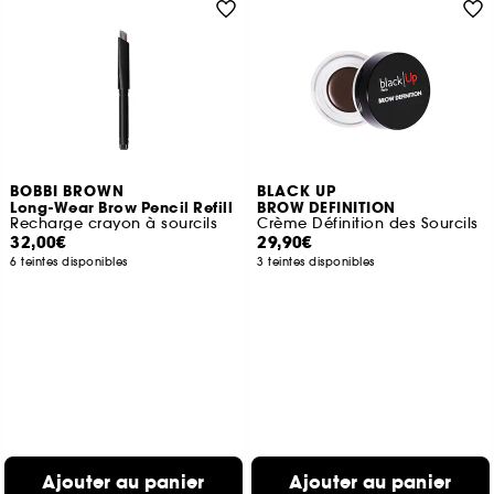
BOBBI BROWN
BLACK UP
Long-Wear Brow Pencil Refill
BROW DEFINITION
Recharge crayon à sourcils
Crème Définition des Sourcils
32,00€
29,90€
6 teintes disponibles
3 teintes disponibles
Ajouter au panier
Ajouter au panier