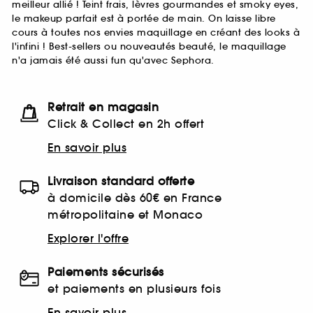
meilleur allié ! Teint frais, lèvres gourmandes et smoky eyes,
le makeup parfait est à portée de main. On laisse libre
cours à toutes nos envies maquillage en créant des looks à
l'infini ! Best-sellers ou nouveautés beauté, le maquillage
n'a jamais été aussi fun qu'avec Sephora.
Retrait en magasin
Click & Collect en 2h offert
En savoir plus
Livraison standard offerte
à domicile dès 60€ en France
métropolitaine et Monaco
Explorer l'offre
Paiements sécurisés
et paiements en plusieurs fois
En savoir plus