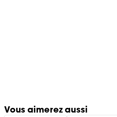
Vous aimerez aussi