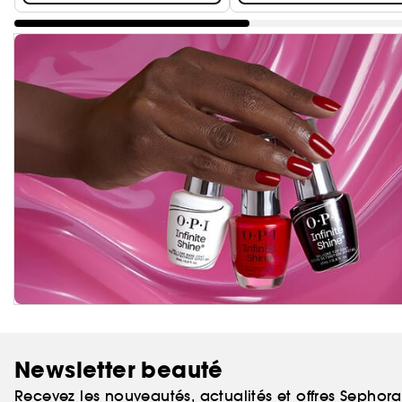
Newsletter beauté
Recevez les nouveautés, actualités et offres Sephor