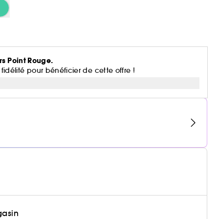
rs Point Rouge.
lité pour bénéficier de cette offre !
gasin