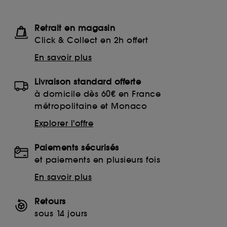
Retrait en magasin
Click & Collect en 2h offert
En savoir plus
Livraison standard offerte
à domicile dès 60€ en France
métropolitaine et Monaco
Explorer l'offre
Paiements sécurisés
et paiements en plusieurs fois
En savoir plus
Retours
sous 14 jours