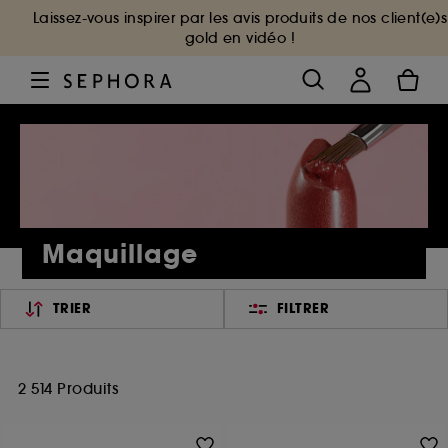
Laissez-vous inspirer par les avis produits de nos client(e)s
gold en vidéo !
Maquillage
TRIER
FILTRER
2 514 Produits