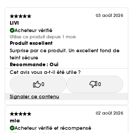
03 août 2026
LIVI
Acheteur vérifié
Utilise ce produit depuis 1 mois
Produit excellent
Surprise par ce produit. Un excellent fond de
teint sécure
Recommande : Oui
Cet avis vous a-t-il été utile ?
0
0
Signaler ce contenu
02 août 2026
mla
Acheteur vérifié et récompensé