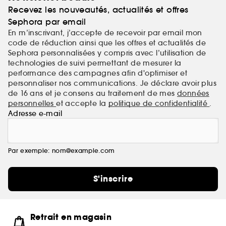
Recevez les nouveautés, actualités et offres
Sephora par email
En m’inscrivant, j’accepte de recevoir par email mon
code de réduction ainsi que les offres et actualités de
Sephora personnalisées y compris avec l’utilisation de
technologies de suivi permettant de mesurer la
performance des campagnes afin d'optimiser et
personnaliser nos communications. Je déclare avoir plus
de 16 ans et je consens au traitement de mes
données
personnelles
et accepte la
politique de confidentialité
.
Adresse e-mail
Par exemple: nom@example.com
S'inscrire
Retrait en magasin