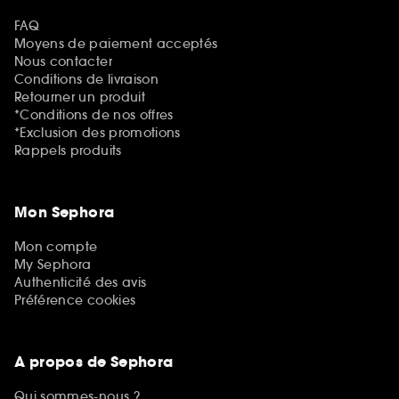
FAQ
Moyens de paiement acceptés
Nous contacter
Conditions de livraison
Retourner un produit
*Conditions de nos offres
*Exclusion des promotions
Rappels produits
Mon Sephora
Mon compte
My Sephora
Authenticité des avis
Préférence cookies
A propos de Sephora
Qui sommes-nous ?