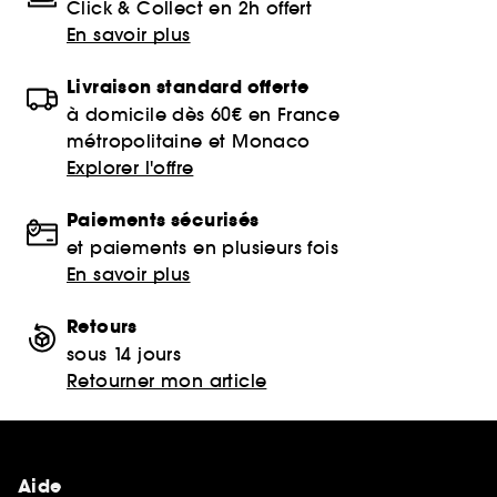
Click & Collect en 2h offert
En savoir plus
Livraison standard offerte
à domicile dès 60€ en France
métropolitaine et Monaco
Explorer l'offre
Paiements sécurisés
et paiements en plusieurs fois
En savoir plus
Retours
sous 14 jours
Retourner mon article
Aide