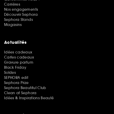
Carrières
Nos engagements
Découvrir Sephora
Sephora Stands
Magasins
Actualités
Idées cadeaux
Cartes cadeaux
Gravure parfum
Black Friday
Soldes
SEPHORA edit
Sephora Prize
Sephora Beautiful Club
Clean at Sephora
Idées & Inspirations Beauté