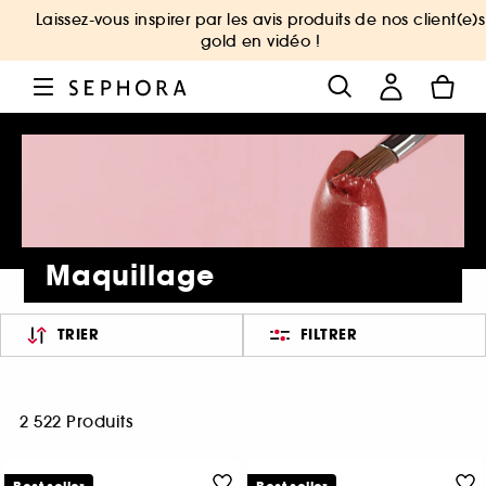
Laissez-vous inspirer par les avis produits de nos client(e)s
gold en vidéo !
Maquillage
TRIER
FILTRER
2 522 Produits