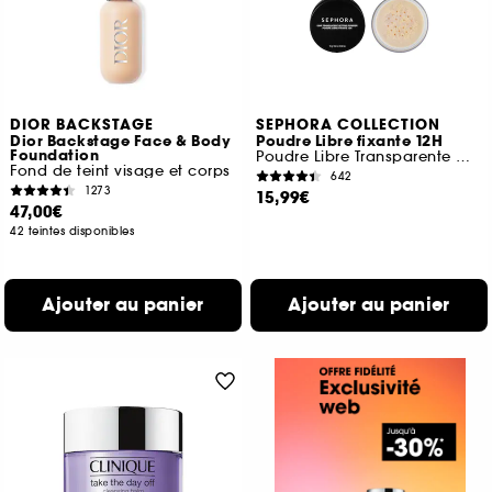
DIOR BACKSTAGE
SEPHORA COLLECTION
Dior Backstage Face & Body
Poudre Libre fixante 12H
Foundation
Poudre Libre Transparente Matifiante Longue Tenue
Fond de teint visage et corps
642
1273
15,99€
47,00€
42 teintes disponibles
Ajouter au panier
Ajouter au panier