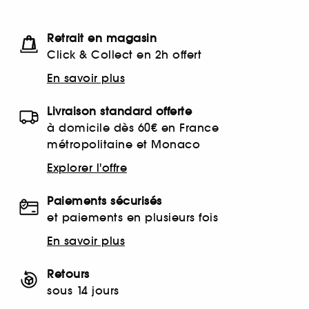
Retrait en magasin
Click & Collect en 2h offert
En savoir plus
Livraison standard offerte
à domicile dès 60€ en France
métropolitaine et Monaco
Explorer l'offre
Paiements sécurisés
et paiements en plusieurs fois
En savoir plus
Retours
sous 14 jours