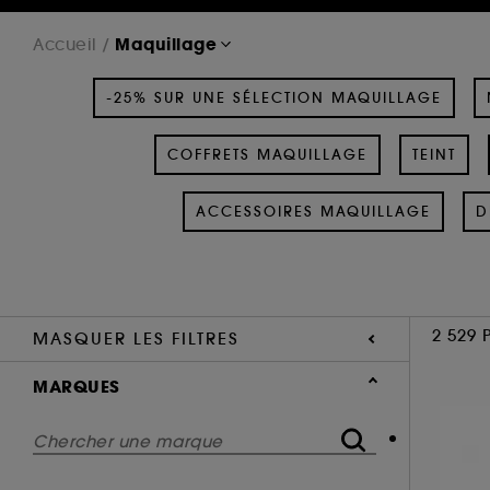
Maquillage
Accueil
-25% SUR UNE SÉLECTION MAQUILLAGE
COFFRETS MAQUILLAGE
TEINT
ACCESSOIRES MAQUILLAGE
D
2 529 
MASQUER LES FILTRES
MARQUES