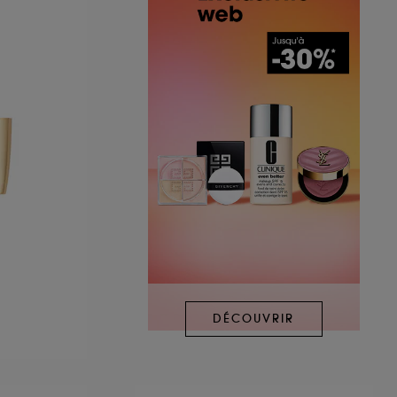
DÉCOUVRIR