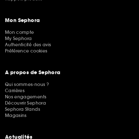
Mon Sephora
Mon compte
My Sephora
Authenticité des avis
Préférence cookies
A propos de Sephora
Qui sommes-nous ?
Carrières
Nos engagements
Découvrir Sephora
Sephora Stands
Magasins
Actualités