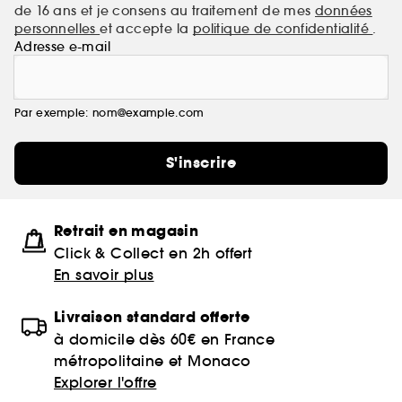
de 16 ans et je consens au traitement de mes
données
personnelles
et accepte la
politique de confidentialité
.
Adresse e-mail
Par exemple: nom@example.com
S'inscrire
Retrait en magasin
Click & Collect en 2h offert
En savoir plus
Livraison standard offerte
à domicile dès 60€ en France
métropolitaine et Monaco
Explorer l'offre