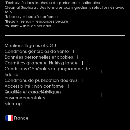
*Exclusivité dans le réseau de parfumeries nationales.
Clean at Sephora : Des formules aux ingrédients sélectionnés avec
soin
*k-beauty = beauté coréenne
*Beauty Trends = tendances beauté
*Wishlist = liste de souhaits
Mentions légales et CGU
Conditions générales de vente
Données personnelles et cookies
Cosmétovigilance et Nutrivigilance
Conditions Générales du programme de
fidélité
Conditions de publication des avis
Accessibilité : non conforme
Qualités et caractéristiques
environnementales
Sitemap
France