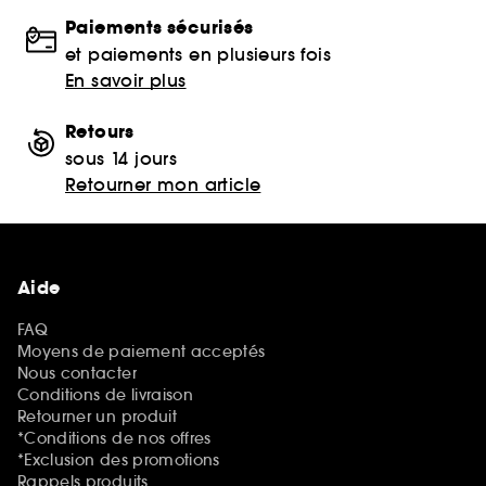
Paiements sécurisés
et paiements en plusieurs fois
En savoir plus
Retours
sous 14 jours
Retourner mon article
Aide
FAQ
Moyens de paiement acceptés
Nous contacter
Conditions de livraison
Retourner un produit
*Conditions de nos offres
*Exclusion des promotions
Rappels produits