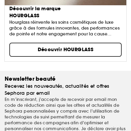
Découvrir la marque
HOURGLASS
Hourglass réinvente les soins cosmétiques de luxe
grâce à des formules innovantes, des performances
de pointe et notre engagement pour la cause
animale.
Découvrir HOURGLASS
Newsletter beauté
Recevez les nouveautés, actualités et offres
Sephora par email
En m’inscrivant, j’accepte de recevoir par email mon
code de réduction ainsi que les offres et actualités de
Sephora personnalisées y compris avec l’utilisation de
technologies de suivi permettant de mesurer la
performance des campagnes afin d'optimiser et
personnaliser nos communications. Je déclare avoir plus