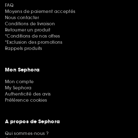
FAQ
Moyens de paiement acceptés
Nous contacter
Conditions de livraison
Retourner un produit
*Conditions de nos offres
*Exclusion des promotions
Rappels produits
Mon Sephora
Mon compte
My Sephora
Authenticité des avis
Préférence cookies
A propos de Sephora
Qui sommes-nous ?