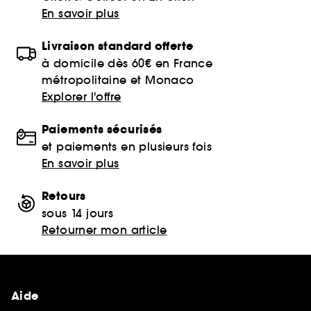
En savoir plus
Livraison standard offerte
à domicile dès 60€ en France
métropolitaine et Monaco
Explorer l'offre
Paiements sécurisés
et paiements en plusieurs fois
En savoir plus
Retours
sous 14 jours
Retourner mon article
Aide