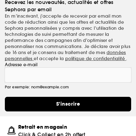
Recevez les nouveautés, actualités et offres
Sephora par email
En m’inscrivant, j’accepte de recevoir par email mon
code de réduction ainsi que les offres et actualités de
Sephora personnalisées y compris avec l’utilisation de
technologies de suivi permettant de mesurer la
performance des campagnes afin d'optimiser et
personnaliser nos communications. Je déclare avoir plus
de 16 ans et je consens au traitement de mes
données
personnelles
et accepte la
politique de confidentialité
.
Adresse e-mail
Par exemple: nom@example.com
S'inscrire
Retrait en magasin
Click & Collect en 2h offert