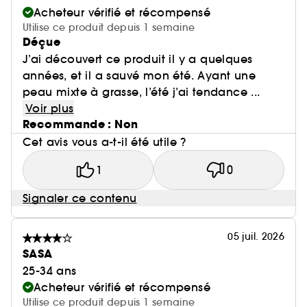
Acheteur vérifié et récompensé
Utilise ce produit depuis 1 semaine
Déçue
J’ai découvert ce produit il y a quelques
années, et il a sauvé mon été. Ayant une
peau mixte à grasse, l’été j’ai tendance ...
Voir plus
Recommande : Non
Cet avis vous a-t-il été utile ?
1
0
Signaler ce contenu
05 juil. 2026
SASA
25-34 ans
Acheteur vérifié et récompensé
Utilise ce produit depuis 1 semaine