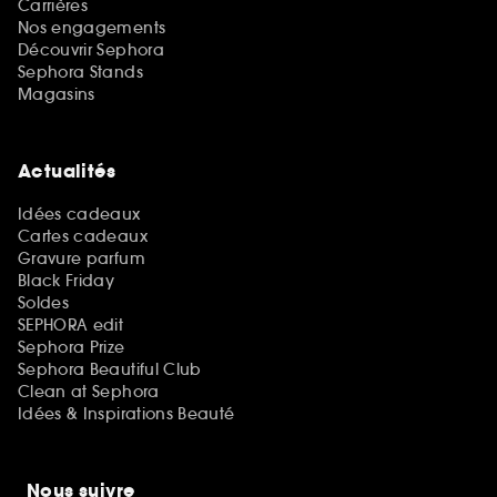
Carrières
Nos engagements
Découvrir Sephora
Sephora Stands
Magasins
Actualités
Idées cadeaux
Cartes cadeaux
Gravure parfum
Black Friday
Soldes
SEPHORA edit
Sephora Prize
Sephora Beautiful Club
Clean at Sephora
Idées & Inspirations Beauté
Nous suivre