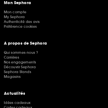
Mon Sephora
Mon compte
My Sephora
Authenticité des avis
Préférence cookies
A propos de Sephora
Qui sommes-nous ?
Carrières
Nos engagements
Découvrir Sephora
Sephora Stands
Magasins
Actualités
Idées cadeaux
Cartes cadeaux