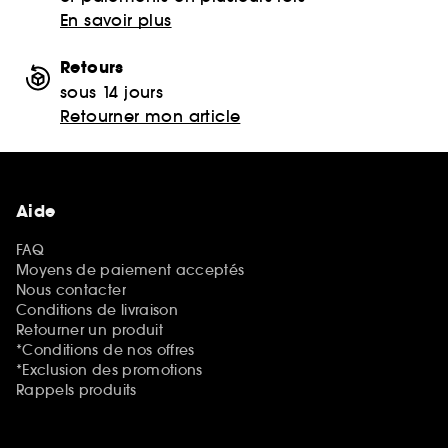
En savoir plus
Retours
sous 14 jours
Retourner mon article
Aide
FAQ
Moyens de paiement acceptés
Nous contacter
Conditions de livraison
Retourner un produit
*Conditions de nos offres
*Exclusion des promotions
Rappels produits