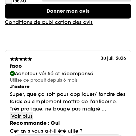
1
(0)
Donner mon avis
Conditions de publication des avis
30 juil. 2026
faco
Acheteur vérifié et récompensé
Utilise ce produit depuis 6 mois
J’adore
Super, que ça soit pour appliquer/ fondre des
fards ou simplement mettre de l’anticerne.
Très pratique, ne bouge pas malgré ...
Voir plus
Recommande : Oui
Cet avis vous a-t-il été utile ?