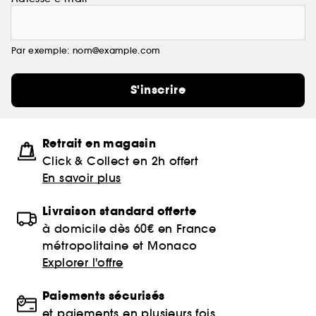
Par exemple: nom@example.com
S'inscrire
Retrait en magasin
Click & Collect en 2h offert
En savoir plus
Livraison standard offerte
à domicile dès 60€ en France
métropolitaine et Monaco
Explorer l'offre
Paiements sécurisés
et paiements en plusieurs fois