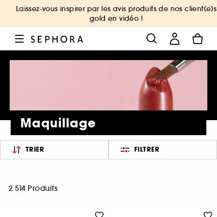
Laissez-vous inspirer par les avis produits de nos client(e)s
gold en vidéo !
Maquillage
TRIER
FILTRER
2 514 Produits