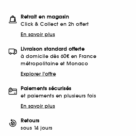
Retrait en magasin
Click & Collect en 2h offert
En savoir plus
Livraison standard offerte
à domicile dès 60€ en France
métropolitaine et Monaco
Explorer l'offre
Paiements sécurisés
et paiements en plusieurs fois
En savoir plus
Retours
sous 14 jours