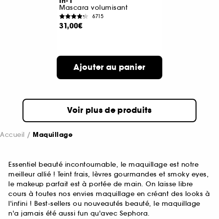
In-1
Mascara volumisant
6715
31,00€
Ajouter au panier
Voir plus de produits
Accueil
Maquillage
Essentiel beauté incontournable, le maquillage est notre
meilleur allié ! Teint frais, lèvres gourmandes et smoky eyes,
le makeup parfait est à portée de main. On laisse libre
cours à toutes nos envies maquillage en créant des looks à
l'infini ! Best-sellers ou nouveautés beauté, le maquillage
n'a jamais été aussi fun qu'avec Sephora.