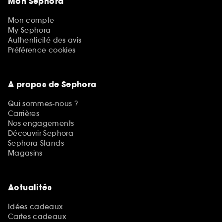
Mon Sephora
Mon compte
My Sephora
Authenticité des avis
Préférence cookies
A propos de Sephora
Qui sommes-nous ?
Carrières
Nos engagements
Découvrir Sephora
Sephora Stands
Magasins
Actualités
Idées cadeaux
Cartes cadeaux