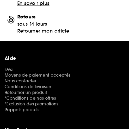
En savoir plus
Retours
sous 14 jours
Retourner mon article
Aide
FAQ
Moyens de paiement acceptés
Nous contacter
Conditions de livraison
Retourner un produit
*Conditions de nos offres
*Exclusion des promotions
Rappels produits