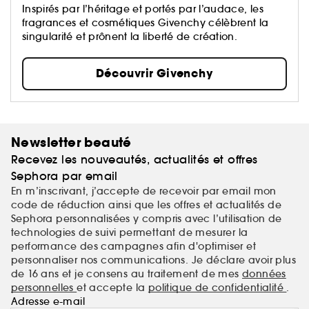
Inspirés par l’héritage et portés par l’audace, les
fragrances et cosmétiques Givenchy célèbrent la
singularité et prônent la liberté de création.
Découvrir Givenchy
Newsletter beauté
Recevez les nouveautés, actualités et offres
Sephora par email
En m’inscrivant, j’accepte de recevoir par email mon
code de réduction ainsi que les offres et actualités de
Sephora personnalisées y compris avec l’utilisation de
technologies de suivi permettant de mesurer la
performance des campagnes afin d'optimiser et
personnaliser nos communications. Je déclare avoir plus
de 16 ans et je consens au traitement de mes
données
personnelles
et accepte la
politique de confidentialité
.
Adresse e-mail