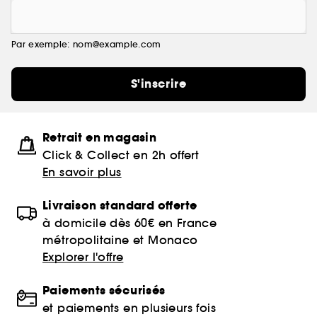
Par exemple: nom@example.com
S'inscrire
Retrait en magasin
Click & Collect en 2h offert
En savoir plus
Livraison standard offerte
à domicile dès 60€ en France
métropolitaine et Monaco
Explorer l'offre
Paiements sécurisés
et paiements en plusieurs fois