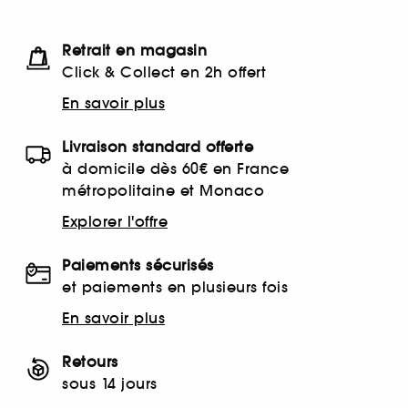
Retrait en magasin
Click & Collect en 2h offert
En savoir plus
Livraison standard offerte
à domicile dès 60€ en France
métropolitaine et Monaco
Explorer l'offre
Paiements sécurisés
et paiements en plusieurs fois
En savoir plus
Retours
sous 14 jours