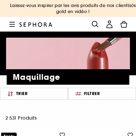
Laissez-vous inspirer par les avis produits de nos client(e)s
gold en vidéo !
Maquillage
TRIER
FILTRER
2 531 Produits