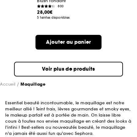
Blush fondant
800
28,00€
5 teintes disponibles
Ajouter au panier
Voir plus de produits
Accueil
Maquillage
Essentiel beauté incontournable, le maquillage est notre
meilleur allié ! Teint frais, lèvres gourmandes et smoky eyes,
le makeup parfait est à portée de main. On laisse libre
cours à toutes nos envies maquillage en créant des looks à
l'infini ! Best-sellers ou nouveautés beauté, le maquillage
n'a jamais été aussi fun qu'avec Sephora.