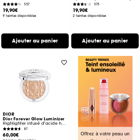
557
575
19,90€
19,90€
9 teintes disponibles
2 teintes disponibles
Ajouter au panier
Ajouter au panier
DIOR
Dior Forever Glow Luminizer
Highlighter infusé d'acide hyaluronique
87
Offrez à votre peau un
60,00€