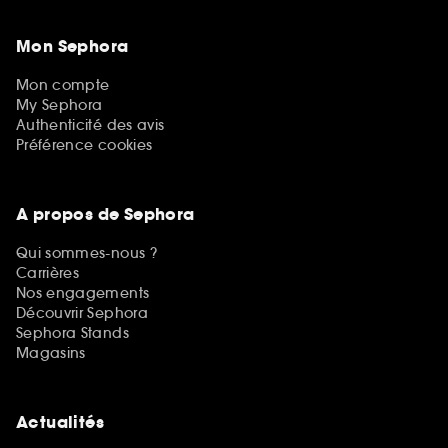
Mon Sephora
Mon compte
My Sephora
Authenticité des avis
Préférence cookies
A propos de Sephora
Qui sommes-nous ?
Carrières
Nos engagements
Découvrir Sephora
Sephora Stands
Magasins
Actualités