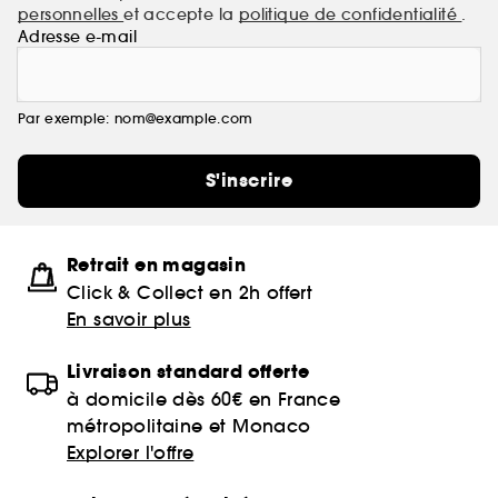
personnelles
et accepte la
politique de confidentialité
.
Adresse e-mail
Par exemple: nom@example.com
S'inscrire
Retrait en magasin
Click & Collect en 2h offert
En savoir plus
Livraison standard offerte
à domicile dès 60€ en France
métropolitaine et Monaco
Explorer l'offre