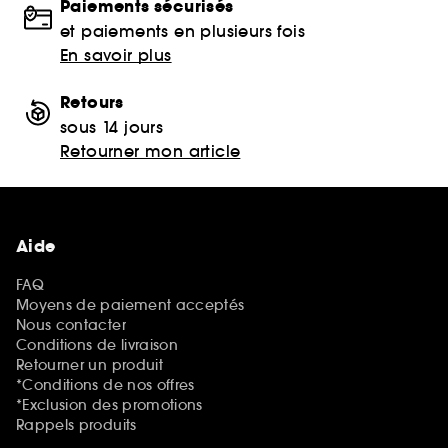
Paiements sécurisés
et paiements en plusieurs fois
En savoir plus
Retours
sous 14 jours
Retourner mon article
Aide
FAQ
Moyens de paiement acceptés
Nous contacter
Conditions de livraison
Retourner un produit
*Conditions de nos offres
*Exclusion des promotions
Rappels produits