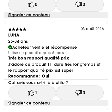
0
0
Signaler ce contenu
03 août 2026
LUHA
25-34 ans
Acheteur vérifié et récompensé
Utilise ce produit depuis 6 mois
Très bon rapport qualité prix
J’adore ce produit ! Il dure très longtemps et
le rapport qualité prix est super
Recommande : Oui
Cet avis vous a-t-il été utile ?
1
0
Signaler ce contenu