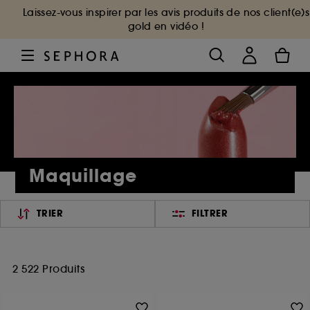
Laissez-vous inspirer par les avis produits de nos client(e)s
gold en vidéo !
Maquillage
TRIER
FILTRER
2 522 Produits