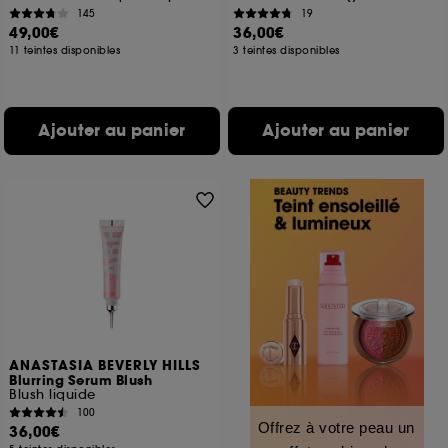
145
19
49,00€
36,00€
11 teintes disponibles
3 teintes disponibles
Ajouter au panier
Ajouter au panier
ANASTASIA BEVERLY HILLS
Blurring Serum Blush
Blush liquide
100
Offrez à votre peau un
36,00€