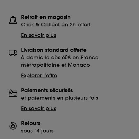
Retrait en magasin
Click & Collect en 2h offert
En savoir plus
Livraison standard offerte
à domicile dès 60€ en France
métropolitaine et Monaco
Explorer l'offre
Paiements sécurisés
et paiements en plusieurs fois
En savoir plus
Retours
sous 14 jours