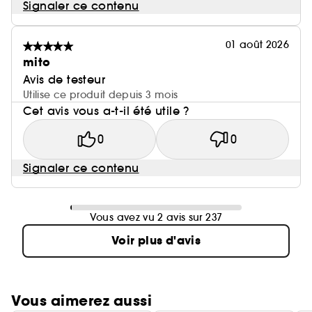
Signaler ce contenu
01 août 2026
mito
Avis de testeur
Utilise ce produit depuis 3 mois
Cet avis vous a-t-il été utile ?
0
0
Signaler ce contenu
Vous avez vu 2 avis sur 237
Voir plus d'avis
Vous aimerez aussi