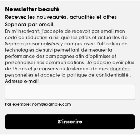
Newsletter beauté
Recevez les nouveautés, actualités et offres
Sephora par email
En m’inscrivant, j’accepte de recevoir par email mon
code de réduction ainsi que les offres et actualités de
Sephora personnalisées y compris avec l’utilisation de
technologies de suivi permettant de mesurer la
performance des campagnes afin d'optimiser et
personnaliser nos communications. Je déclare avoir plus
de 16 ans et je consens au traitement de mes
données
personnelles
et accepte la
politique de confidentialité
.
Adresse e-mail
Par exemple: nom@example.com
S'inscrire