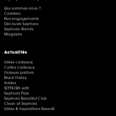
Qui sommes-nous ?
Carrières
Nos engagements
Découvrir Sephora
Sephora Stands
Magasins
Actualités
Idées cadeaux
Cartes cadeaux
Gravure parfum
Black Friday
Soldes
SEPHORA edit
Sephora Prize
Sephora Beautiful Club
Clean at Sephora
Idées & Inspirations Beauté