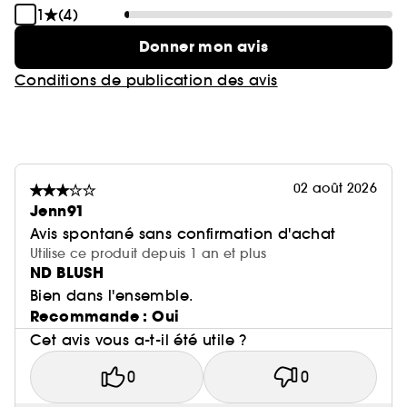
1
(4)
Donner mon avis
Conditions de publication des avis
02 août 2026
Jenn91
Avis spontané sans confirmation d'achat
Utilise ce produit depuis 1 an et plus
ND BLUSH
Bien dans l'ensemble.
Recommande : Oui
Cet avis vous a-t-il été utile ?
0
0