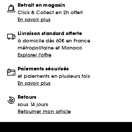
Retrait en magasin
Click & Collect en 2h offert
En savoir plus
Livraison standard offerte
à domicile dès 60€ en France
métropolitaine et Monaco
Explorer l'offre
Paiements sécurisés
et paiements en plusieurs fois
En savoir plus
Retours
sous 14 jours
Retourner mon article