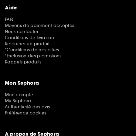
Aide
FAQ
Moyens de paiement acceptés
Nous contacter
Conditions de livraison
Retourner un produit
*Conditions de nos offres
*Exclusion des promotions
Rappels produits
Mon Sephora
Mon compte
My Sephora
Authenticité des avis
Préférence cookies
A propos de Sephora