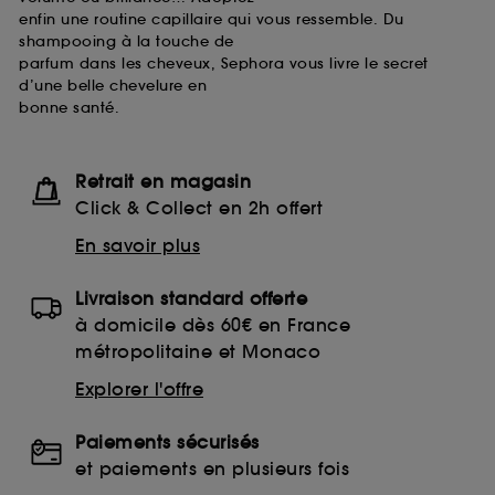
enfin une routine capillaire qui vous ressemble. Du
shampooing à la touche de
parfum dans les cheveux, Sephora vous livre le secret
d’une belle chevelure en
bonne santé.
Retrait en magasin
Click & Collect en 2h offert
En savoir plus
Livraison standard offerte
à domicile dès 60€ en France
métropolitaine et Monaco
Explorer l'offre
Paiements sécurisés
et paiements en plusieurs fois