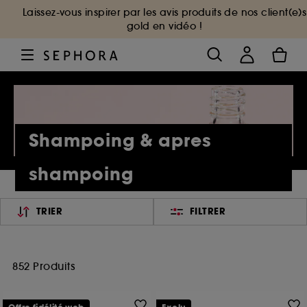
Laissez-vous inspirer par les avis produits de nos client(e)s
gold en vidéo !
Shampoing & apres
shampoing
TRIER
FILTRER
852 Produits