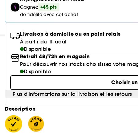
+45 pts
Gagnez
de fidélité avec cet achat
Livraison à domicile ou en point relais
À partir du 11 août
Disponible
Retrait 48/72h en magasin
Pour découvrir nos stocks choisissez votre ma
Disponible
Choisir u
Plus d'informations sur la livraison et les retours
Description