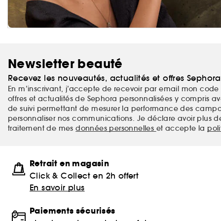
Newsletter beauté
Recevez les nouveautés, actualités et offres Sephor
En m’inscrivant, j’accepte de recevoir par email mon code 
offres et actualités de Sephora personnalisées y compris ave
de suivi permettant de mesurer la performance des campag
personnaliser nos communications. Je déclare avoir plus d
traitement de mes
données personnelles
et accepte la
pol
Retrait en magasin
Click & Collect en 2h offert
En savoir plus
Paiements sécurisés