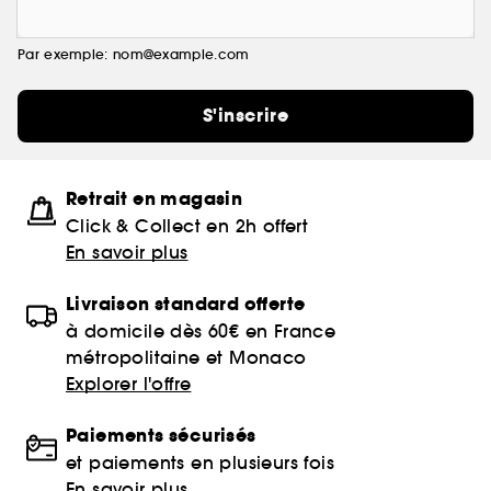
Par exemple: nom@example.com
S'inscrire
Retrait en magasin
Click & Collect en 2h offert
En savoir plus
Livraison standard offerte
à domicile dès 60€ en France
métropolitaine et Monaco
Explorer l'offre
Paiements sécurisés
et paiements en plusieurs fois
En savoir plus