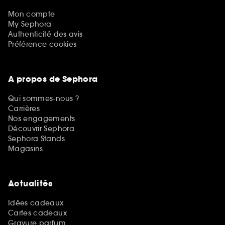
Mon compte
My Sephora
Authenticité des avis
Préférence cookies
A propos de Sephora
Qui sommes-nous ?
Carrières
Nos engagements
Découvrir Sephora
Sephora Stands
Magasins
Actualités
Idées cadeaux
Cartes cadeaux
Gravure parfum