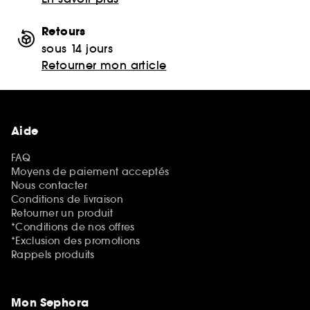
Retours
sous 14 jours
Retourner mon article
Aide
FAQ
Moyens de paiement acceptés
Nous contacter
Conditions de livraison
Retourner un produit
*Conditions de nos offres
*Exclusion des promotions
Rappels produits
Mon Sephora