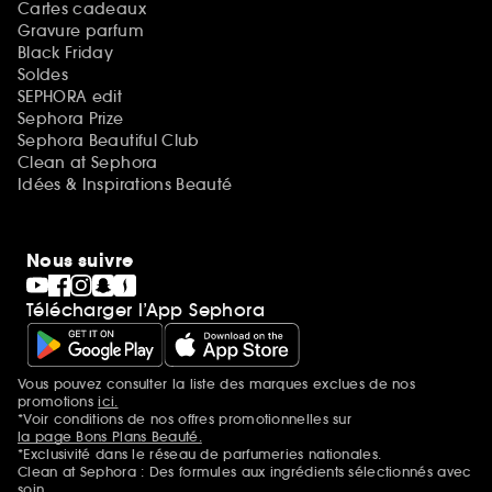
Cartes cadeaux
Gravure parfum
Black Friday
Soldes
SEPHORA edit
Sephora Prize
Sephora Beautiful Club
Clean at Sephora
Idées & Inspirations Beauté
Nous suivre
Télécharger l’App Sephora
Vous pouvez consulter la liste des marques exclues de nos
Mentions additionnelles
promotions
ici.
*Voir conditions de nos offres promotionnelles sur
la page Bons Plans Beauté.
*Exclusivité dans le réseau de parfumeries nationales.
Clean at Sephora : Des formules aux ingrédients sélectionnés avec
soin