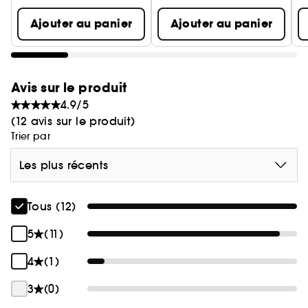
Ajouter au panier
Ajouter au panier
Avis sur le produit
4.9/5
(12 avis sur le produit)
Trier par
Les plus récents
Tous (12)
5
(11)
4
(1)
3
(0)