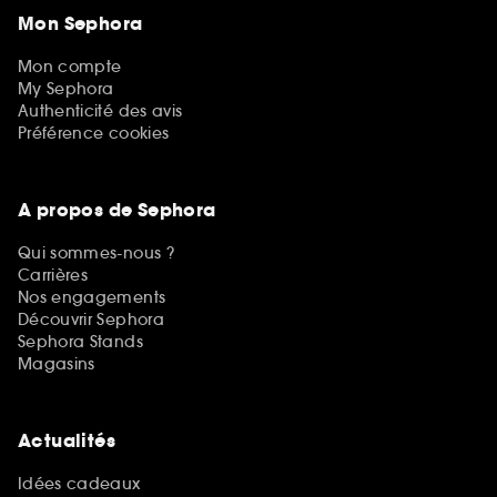
Mon Sephora
Mon compte
My Sephora
Authenticité des avis
Préférence cookies
A propos de Sephora
Qui sommes-nous ?
Carrières
Nos engagements
Découvrir Sephora
Sephora Stands
Magasins
Actualités
Idées cadeaux