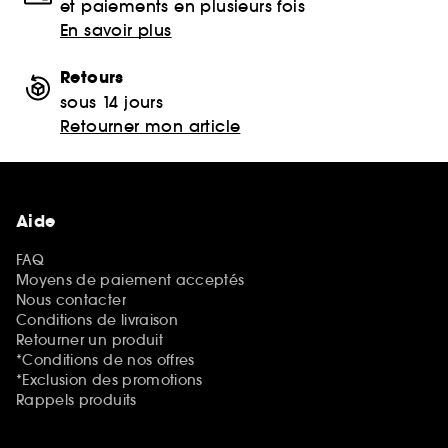
et paiements en plusieurs fois
En savoir plus
Retours
sous 14 jours
Retourner mon article
Aide
FAQ
Moyens de paiement acceptés
Nous contacter
Conditions de livraison
Retourner un produit
*Conditions de nos offres
*Exclusion des promotions
Rappels produits