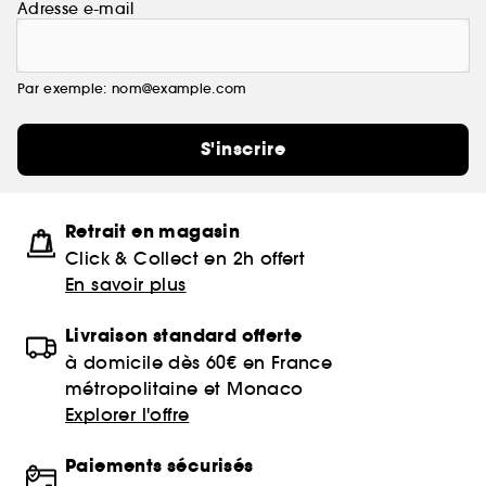
Adresse e-mail
Par exemple: nom@example.com
S'inscrire
Retrait en magasin
Click & Collect en 2h offert
En savoir plus
Livraison standard offerte
à domicile dès 60€ en France
métropolitaine et Monaco
Explorer l'offre
Paiements sécurisés