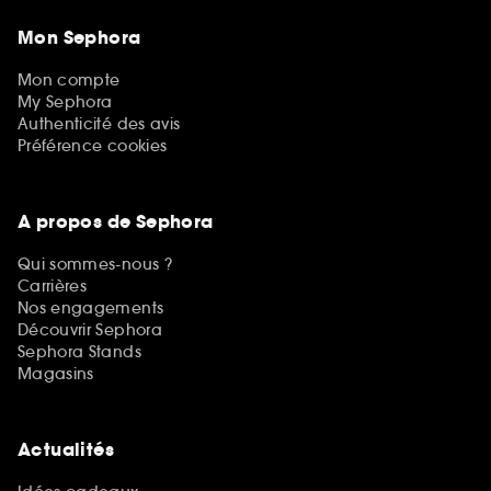
Mon Sephora
Mon compte
My Sephora
Authenticité des avis
Préférence cookies
A propos de Sephora
Qui sommes-nous ?
Carrières
Nos engagements
Découvrir Sephora
Sephora Stands
Magasins
Actualités