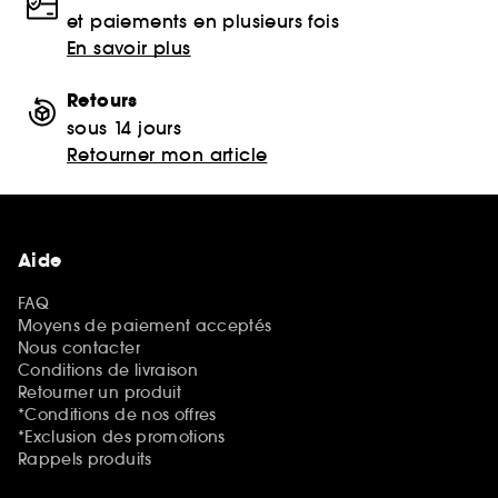
et paiements en plusieurs fois
En savoir plus
Retours
sous 14 jours
Retourner mon article
Aide
FAQ
Moyens de paiement acceptés
Nous contacter
Conditions de livraison
Retourner un produit
*Conditions de nos offres
*Exclusion des promotions
Rappels produits