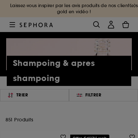
Laissez-vous inspirer par les avis produits de nos client(e)s
gold en vidéo !
Shampoing & apres
shampoing
TRIER
FILTRER
851 Produits