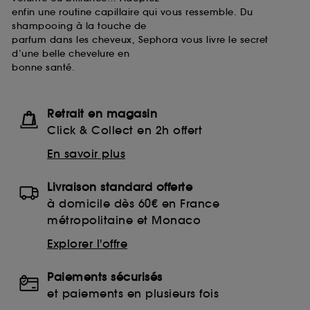
enfin une routine capillaire qui vous ressemble. Du
shampooing à la touche de
parfum dans les cheveux, Sephora vous livre le secret
d’une belle chevelure en
bonne santé.
Retrait en magasin
Click & Collect en 2h offert
En savoir plus
Livraison standard offerte
à domicile dès 60€ en France
métropolitaine et Monaco
Explorer l'offre
Paiements sécurisés
et paiements en plusieurs fois