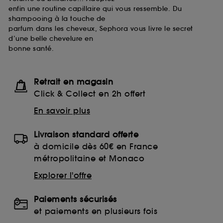
enfin une routine capillaire qui vous ressemble. Du
shampooing à la touche de
parfum dans les cheveux, Sephora vous livre le secret
d’une belle chevelure en
bonne santé.
Retrait en magasin
Click & Collect en 2h offert
En savoir plus
Livraison standard offerte
à domicile dès 60€ en France
métropolitaine et Monaco
Explorer l'offre
Paiements sécurisés
et paiements en plusieurs fois