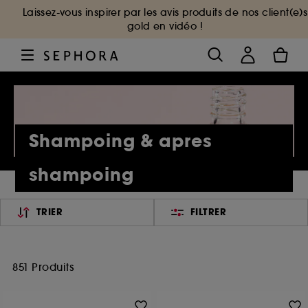
Laissez-vous inspirer par les avis produits de nos client(e)s
gold en vidéo !
Shampoing & apres
shampoing
TRIER
FILTRER
851 Produits