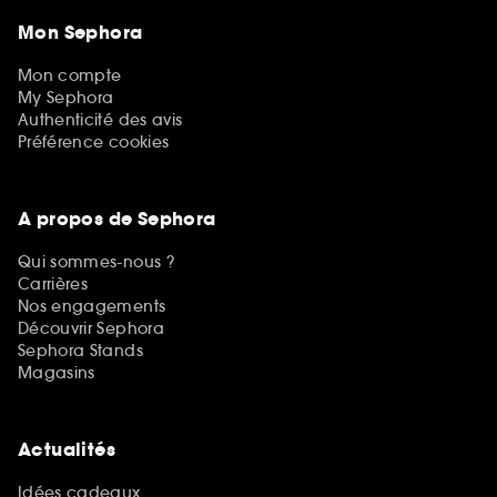
Mon Sephora
Mon compte
My Sephora
Authenticité des avis
Préférence cookies
A propos de Sephora
Qui sommes-nous ?
Carrières
Nos engagements
Découvrir Sephora
Sephora Stands
Magasins
Actualités
Idées cadeaux