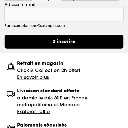
Adresse e-mail
Par exemple: nom@example.com
S'inscrire
Retrait en magasin
Click & Collect en 2h offert
En savoir plus
Livraison standard offerte
à domicile dès 60€ en France
métropolitaine et Monaco
Explorer l'offre
Paiements sécurisés