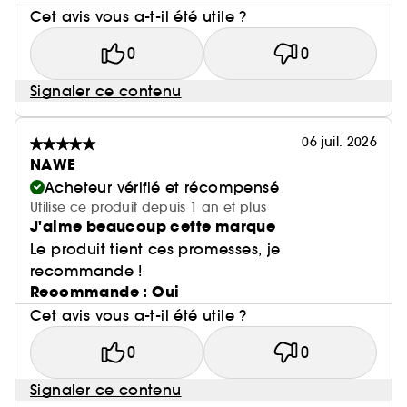
Cet avis vous a-t-il été utile ?
0
0
Signaler ce contenu
06 juil. 2026
NAWE
Acheteur vérifié et récompensé
Utilise ce produit depuis 1 an et plus
J'aime beaucoup cette marque
Le produit tient ces promesses, je
recommande !
Recommande : Oui
Cet avis vous a-t-il été utile ?
0
0
Signaler ce contenu