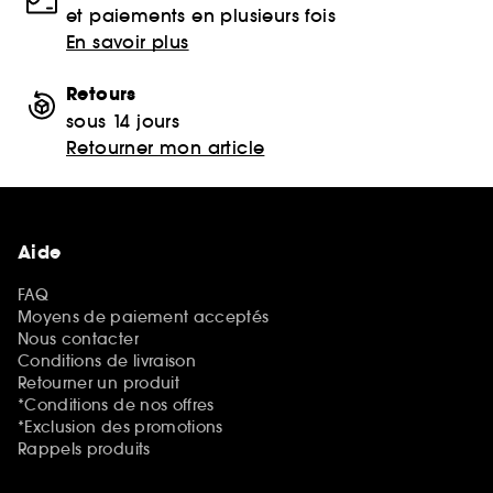
et paiements en plusieurs fois
En savoir plus
Retours
sous 14 jours
Retourner mon article
Aide
FAQ
Moyens de paiement acceptés
Nous contacter
Conditions de livraison
Retourner un produit
*Conditions de nos offres
*Exclusion des promotions
Rappels produits