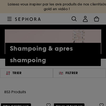
Laissez-vous inspirer par les avis produits de nos client(e)s
gold en vidéo !
Shampoing & apres
shampoing
TRIER
FILTRER
853 Produits