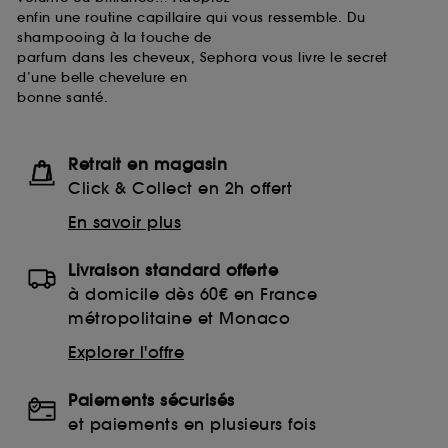
enfin une routine capillaire qui vous ressemble. Du
shampooing à la touche de
parfum dans les cheveux, Sephora vous livre le secret
d’une belle chevelure en
bonne santé.
Retrait en magasin
Click & Collect en 2h offert
En savoir plus
Livraison standard offerte
à domicile dès 60€ en France
métropolitaine et Monaco
Explorer l'offre
Paiements sécurisés
et paiements en plusieurs fois