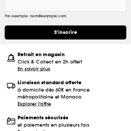
Par exemple: nom@example.com
S'inscrire
Retrait en magasin
Click & Collect en 2h offert
En savoir plus
Livraison standard offerte
à domicile dès 60€ en France
métropolitaine et Monaco
Explorer l'offre
Paiements sécurisés
et paiements en plusieurs fois