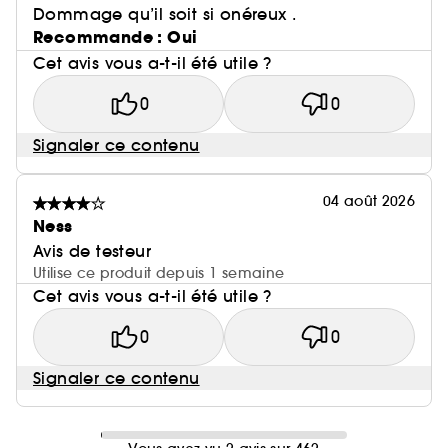
Dommage qu’il soit si onéreux .
Recommande : Oui
Cet avis vous a-t-il été utile ?
0
0
Signaler ce contenu
04 août 2026
Ness
Avis de testeur
Utilise ce produit depuis 1 semaine
Cet avis vous a-t-il été utile ?
0
0
Signaler ce contenu