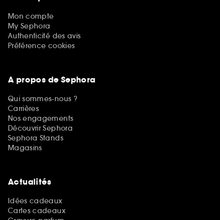
Mon compte
My Sephora
Authenticité des avis
Préférence cookies
A propos de Sephora
Qui sommes-nous ?
Carrières
Nos engagements
Découvrir Sephora
Sephora Stands
Magasins
Actualités
Idées cadeaux
Cartes cadeaux