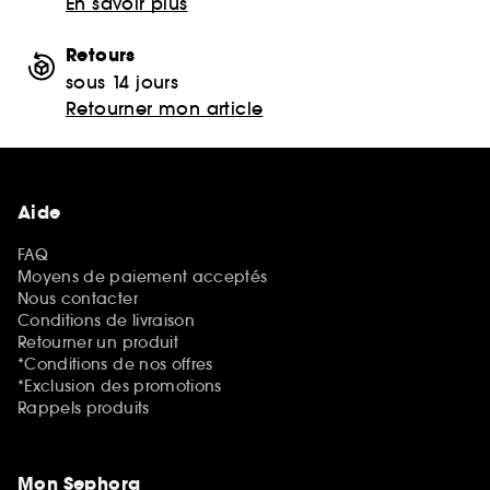
En savoir plus
Retours
sous 14 jours
Retourner mon article
Aide
FAQ
Moyens de paiement acceptés
Nous contacter
Conditions de livraison
Retourner un produit
*Conditions de nos offres
*Exclusion des promotions
Rappels produits
Mon Sephora