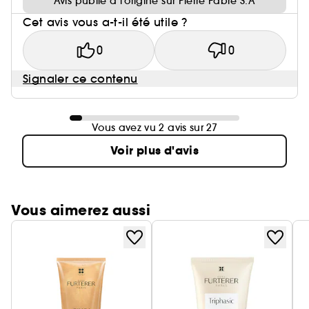
Avis publié à l’origine sur Pierre Fabre S.A
Cet avis vous a-t-il été utile ?
0
0
Signaler ce contenu
Vous avez vu 2 avis sur 27
Voir plus d'avis
Vous aimerez aussi