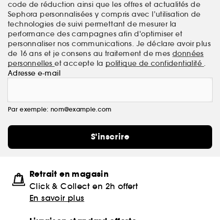
code de réduction ainsi que les offres et actualités de
Sephora personnalisées y compris avec l’utilisation de
technologies de suivi permettant de mesurer la
performance des campagnes afin d'optimiser et
personnaliser nos communications. Je déclare avoir plus
de 16 ans et je consens au traitement de mes
données
personnelles
et accepte la
politique de confidentialité
.
Adresse e-mail
Par exemple: nom@example.com
S'inscrire
Retrait en magasin
Click & Collect en 2h offert
En savoir plus