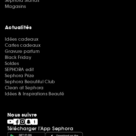
Sephora Stands
Magasins
Actualités
Idées cadeaux
Cartes cadeaux
Gravure parfum
Black Friday
Soldes
SEPHORA edit
Sephora Prize
Sephora Beautiful Club
Clean at Sephora
Idées & Inspirations Beauté
Nous suivre
Télécharger l’App Sephora