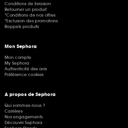
Conditions de livraison
Retourner un produit
*Conditions de nos offres
*Exclusion des promotions
Rappels produits
Mon Sephora
Mon compte
My Sephora
Authenticité des avis
Préférence cookies
A propos de Sephora
Qui sommes-nous ?
Carrières
Nos engagements
Découvrir Sephora