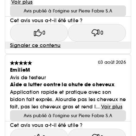
Voir plus
Avis publié à l’origine sur Pierre Fabre S.A
Cet avis vous a-t-il été utile ?
0
0
Signaler ce contenu
03 août 2026
EmilieM
Avis de testeur
Aide a lutter contre la chute de cheveux
Application rapide et pratique avec son
bidon fait exprès. Alourdie pas les cheveux ne
fait, pas les cheveux gras et rend l...
Voir plus
Avis publié à l’origine sur Pierre Fabre S.A
Cet avis vous a-t-il été utile ?