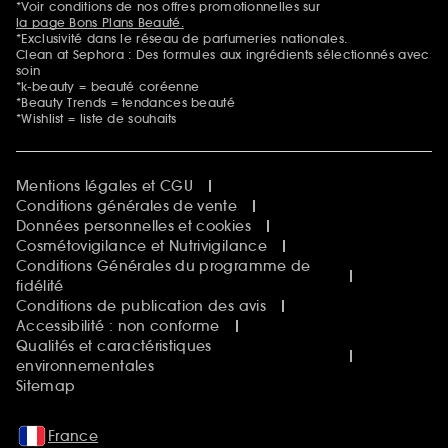
*Voir conditions de nos offres promotionnelles sur
la page Bons Plans Beauté.
*Exclusivité dans le réseau de parfumeries nationales.
Clean at Sephora : Des formules aux ingrédients sélectionnés avec
soin
*k-beauty = beauté coréenne
*Beauty Trends = tendances beauté
*Wishlist = liste de souhaits
Mentions légales et CGU
Conditions générales de vente
Données personnelles et cookies
Cosmétovigilance et Nutrivigilance
Conditions Générales du programme de
fidélité
Conditions de publication des avis
Accessibilité : non conforme
Qualités et caractéristiques
environnementales
Sitemap
France