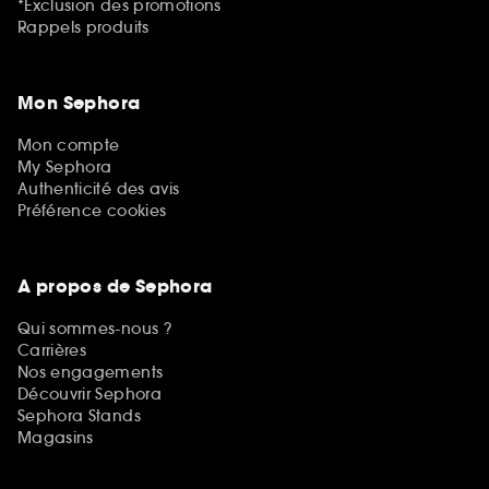
*Exclusion des promotions
Rappels produits
Mon Sephora
Mon compte
My Sephora
Authenticité des avis
Préférence cookies
A propos de Sephora
Qui sommes-nous ?
Carrières
Nos engagements
Découvrir Sephora
Sephora Stands
Magasins