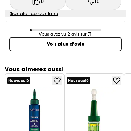
0
0
Signaler ce contenu
Vous avez vu 2 avis sur 71
Voir plus d'avis
Vous aimerez aussi
Nouveauté
Nouveauté