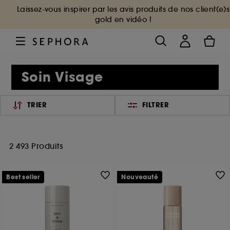
Laissez-vous inspirer par les avis produits de nos client(e)s
gold en vidéo !
Soin Visage
TRIER
FILTRER
2 493 Produits
Best seller
Nouveauté