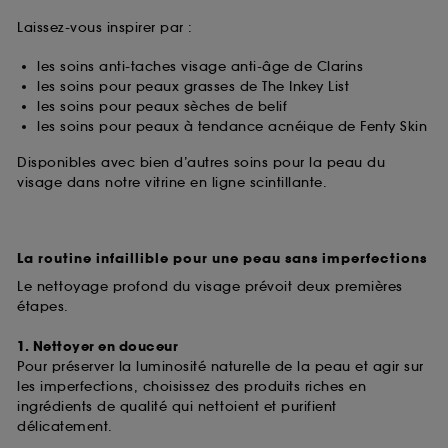
Laissez-vous inspirer par :
les soins anti-taches visage anti-âge de Clarins
les soins pour peaux grasses de The Inkey List
les soins pour peaux sèches de belif
les soins pour peaux à tendance acnéique de Fenty Skin
Disponibles avec bien d’autres soins pour la peau du
visage dans notre vitrine en ligne scintillante.
La routine infaillible pour une peau sans imperfections
Le nettoyage profond du visage prévoit deux premières
étapes.
1. Nettoyer en douceur
Pour préserver la luminosité naturelle de la peau et agir sur
les imperfections, choisissez des produits riches en
ingrédients de qualité qui nettoient et purifient
délicatement.