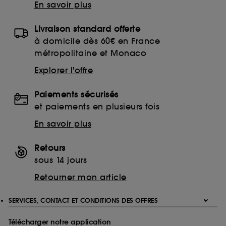
En savoir plus
Livraison standard offerte
à domicile dès 60€ en France
métropolitaine et Monaco
Explorer l'offre
Paiements sécurisés
et paiements en plusieurs fois
En savoir plus
Retours
sous 14 jours
Retourner mon article
SERVICES, CONTACT ET CONDITIONS DES OFFRES
Télécharger notre application