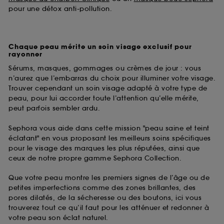
pour une détox anti-pollution.
Chaque peau mérite un soin visage exclusif pour
rayonner
Sérums, masques, gommages ou crèmes de jour : vous
n’aurez que l’embarras du choix pour illuminer votre visage.
Trouver cependant un soin visage adapté à votre type de
peau, pour lui accorder toute l’attention qu’elle mérite,
peut parfois sembler ardu.
Sephora vous aide dans cette mission "peau saine et teint
éclatant" en vous proposant les meilleurs soins spécifiques
pour le visage des marques les plus réputées, ainsi que
ceux de notre propre gamme Sephora Collection.
Que votre peau montre les premiers signes de l’âge ou de
petites imperfections comme des zones brillantes, des
pores dilatés, de la sécheresse ou des boutons, ici vous
trouverez tout ce qu’il faut pour les atténuer et redonner à
votre peau son éclat naturel.