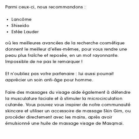
Parmi ceux-ci, nous recommandons :
Lancôme
Shiseido
Estée Lauder
où les meilleures avancées de la recherche cosmétique
donnent le meilleur d’elles-mêmes, pour vous rendre une
peau plus fraîche et reposée, en un mot rayonnante.
Impossible de ne pas le remarquer !
Et n’oubliez pas votre partenaire : lui aussi pourrait
apprécier un soin anti-âge pour homme.
Faire des massages du visage aide également à détendre
la musculature faciale et à stimuler la microcirculation
cutanée. Vous pouvez vous inspirer de notre communauté
skincare et utiliser un accessoire de massage Skin Gim, ou
procéder directement avec les mains, après avoir
émulsionné une huile de massage visage de Masqmai.