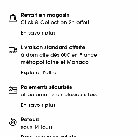
Retrait en magasin
Click & Collect en 2h offert
En savoir plus
Livraison standard offerte
à domicile dès 60€ en France
métropolitaine et Monaco
Explorer l'offre
Paiements sécurisés
et paiements en plusieurs fois
En savoir plus
Retours
sous 14 jours