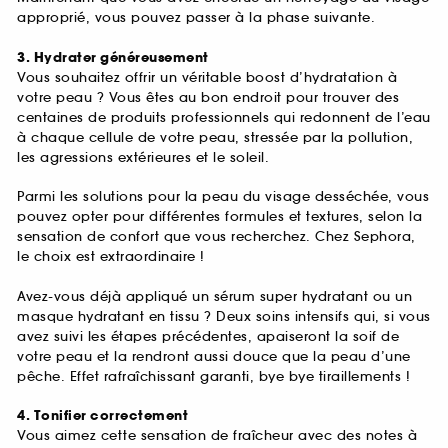
approprié, vous pouvez passer à la phase suivante.
3. Hydrater généreusement
Vous souhaitez offrir un véritable boost d’hydratation à
votre peau ? Vous êtes au bon endroit pour trouver des
centaines de produits professionnels qui redonnent de l’eau
à chaque cellule de votre peau, stressée par la pollution,
les agressions extérieures et le soleil.
Parmi les solutions pour la peau du visage desséchée, vous
pouvez opter pour différentes formules et textures, selon la
sensation de confort que vous recherchez. Chez Sephora,
le choix est extraordinaire !
Avez-vous déjà appliqué un sérum super hydratant ou un
masque hydratant en tissu ? Deux soins intensifs qui, si vous
avez suivi les étapes précédentes, apaiseront la soif de
votre peau et la rendront aussi douce que la peau d’une
pêche. Effet rafraîchissant garanti, bye bye tiraillements !
4. Tonifier correctement
Vous aimez cette sensation de fraîcheur avec des notes à