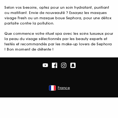
Selon vos besoins, optez pour un soin hydratant, purifiant
ou matifiant. Envie de nouveauté ? Essayez les masques
visage Fresh ou un masque boue Sephora, pour une détox
parfaite contre la pollution.
Que commence votre rituel spa avec les soins luxueux pour
la peau du visage sélectionnés par les beauty experts et
testés et recommandés par les make-up lovers de Sephora
! Bon moment de détente !
France