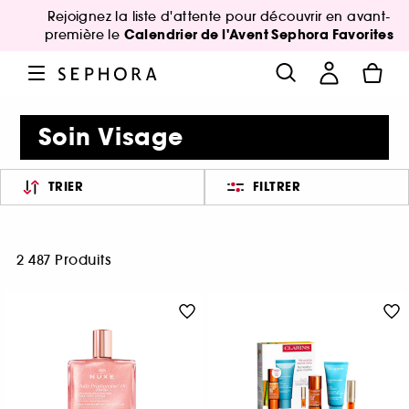
Rejoignez la liste d'attente pour découvrir en avant-
Calendrier de l'Avent Sephora Favorites
première le
Soin Visage
TRIER
FILTRER
2 487 Produits